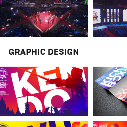
GRAPHIC DESIGN