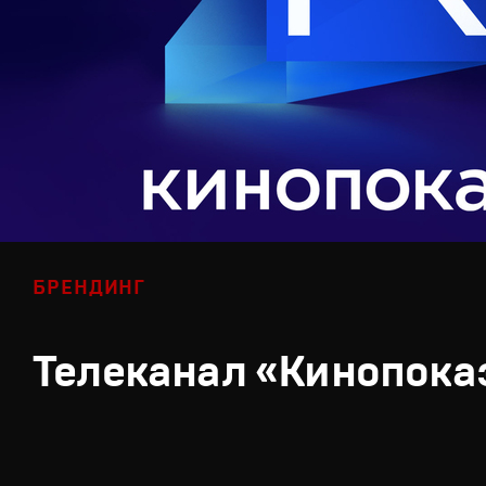
БРЕНДИНГ
Телеканал «Кинопока