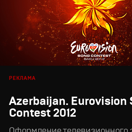
РЕКЛАМА
Azerbaijan. Eurovision
Contest 2012
Оформление телевизионного 