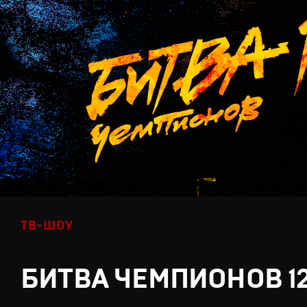
ТВ-ШОУ
БИТВА ЧЕМПИОНОВ 1