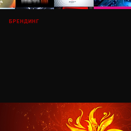
БРЕНДИНГ