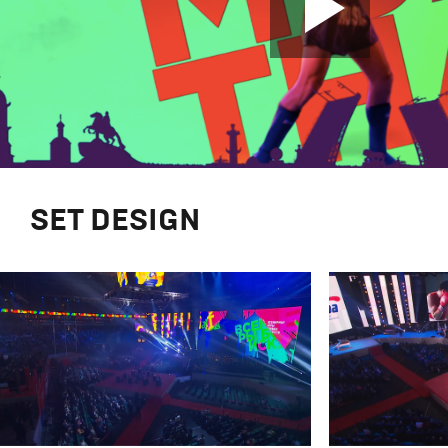
SET DESIGN