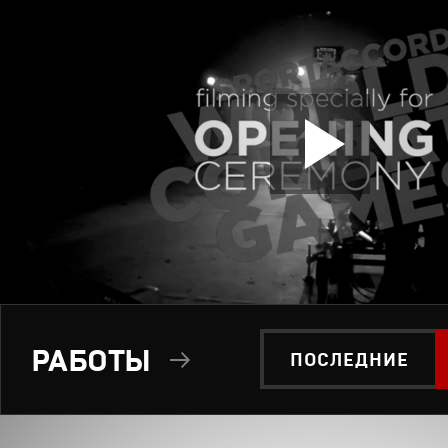
РАБОТЫ
ПОСЛЕДНИЕ