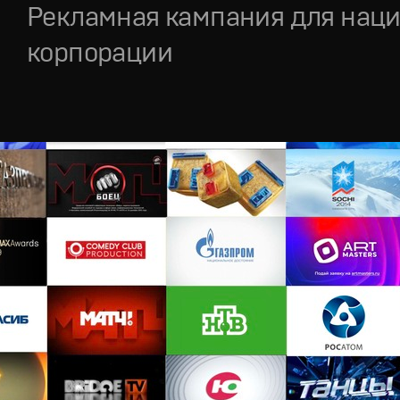
Рекламная кампания для нац
корпорации