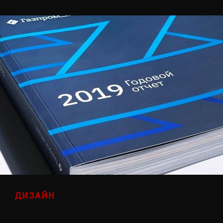
ДИЗАЙН