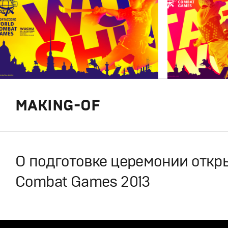
MAKING-OF
О подготовке церемонии откр
Combat Games 2013