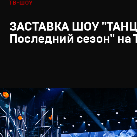
ТВ-ШОУ
ЗАСТАВКА ШОУ "ТАН
Последний сезон" на 