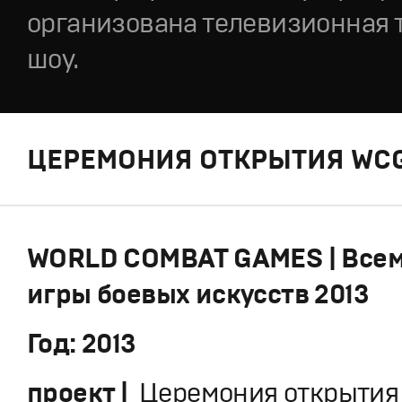
организована телевизионная 
шоу.
ЦЕРЕМОНИЯ ОТКРЫТИЯ WCG
WORLD COMBAT GAMES | Все
игры боевых искусств 2013
Год: 2013
проект |
Церемония открытия