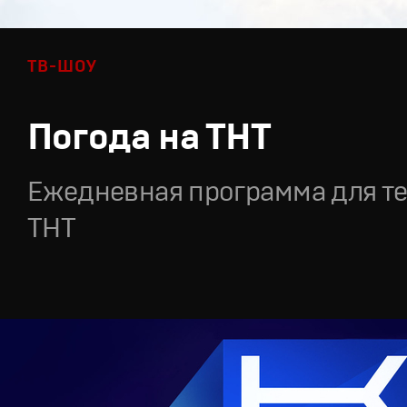
ТВ-ШОУ
Погода на ТНТ
Ежедневная программа для т
ТНТ