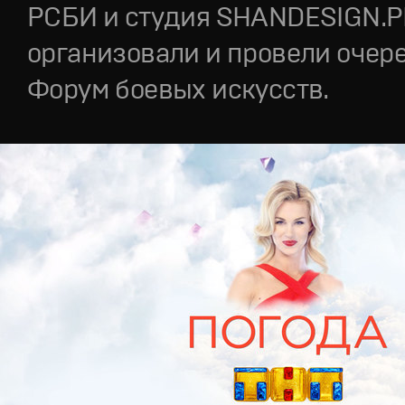
РСБИ и студия SHANDESIGN.
организовали и провели очер
Форум боевых искусств.