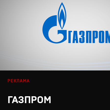
РЕКЛАМА
ГАЗПРОМ