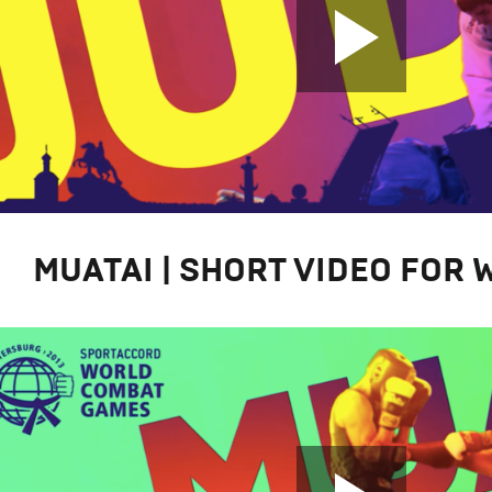
MUATAI | SHORT VIDEO FOR 