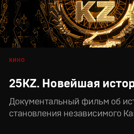
КИНО
25KZ. Новейшая исто
Документальный фильм об ис
становления независимого Ка