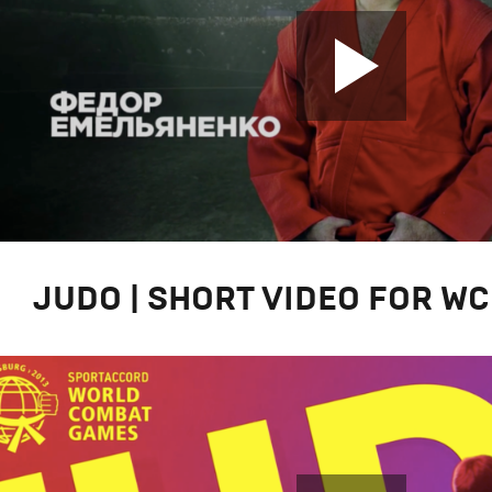
JUDO | SHORT VIDEO FOR WС