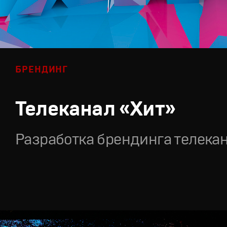
БРЕНДИНГ
Телеканал «Хит»
Разработка брендинга телека