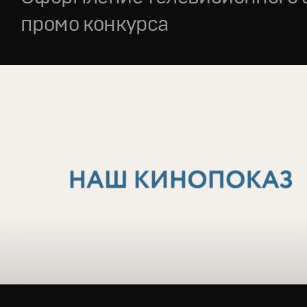
промо конкурса