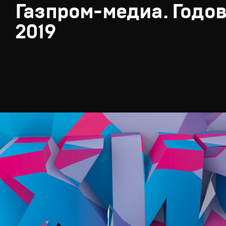
Газпром-медиа. Годов
2019