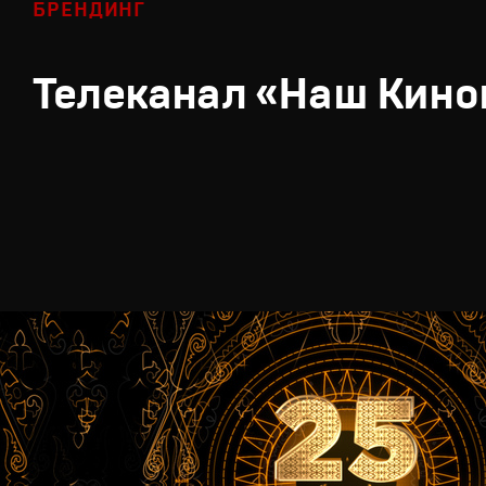
БРЕНДИНГ
Телеканал «Наш Кино