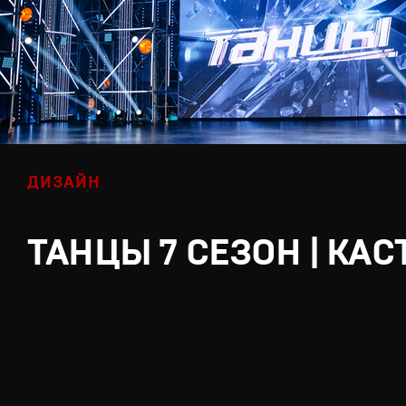
ДИЗАЙН
ТАНЦЫ 7 СЕЗОН | КАС