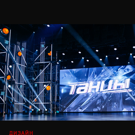
ДИЗАЙН