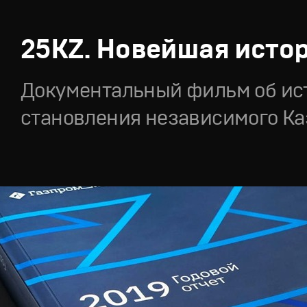
25KZ. Новейшая исто
Документальный фильм об ис
становления независимого Ка