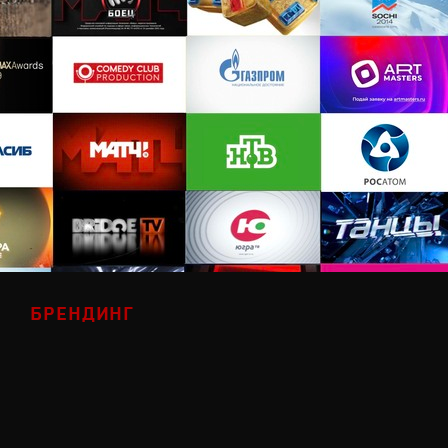
БРЕНДИНГ