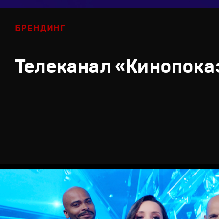
БРЕНДИНГ
Телеканал «Кинопока