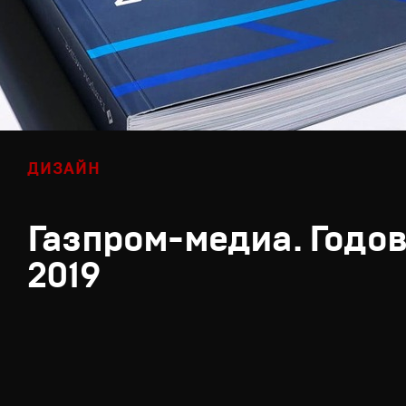
ДИЗАЙН
Газпром-медиа. Годов
2019