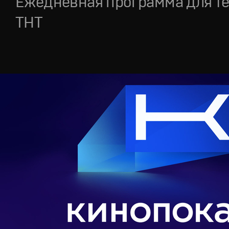
Ежедневная программа для т
ТНТ