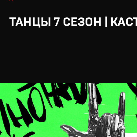
ТАНЦЫ 7 СЕЗОН | КАС