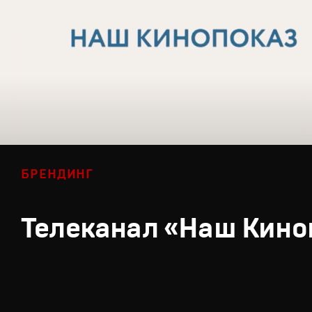
БРЕНДИНГ
Телеканал «Наш Кино