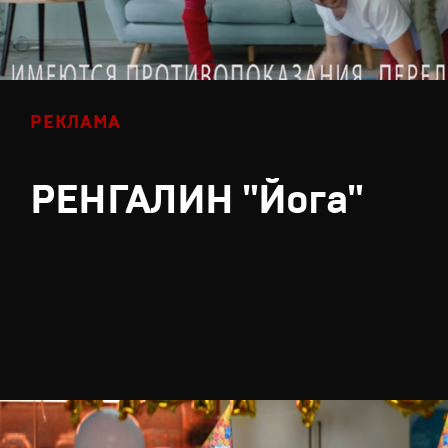
РЕКЛАМА
РЕНГАЛИН "Йога"