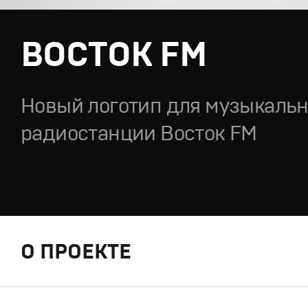
ВОСТОК FM
Новый логотип для музыкаль
радиостанции Восток FM
О ПРОЕКТЕ