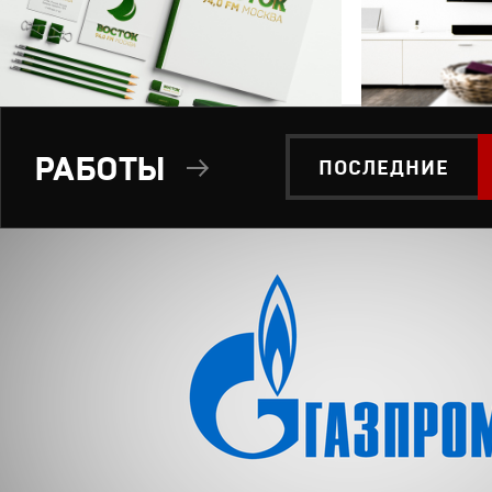
РАБОТЫ
ПОСЛЕДНИЕ