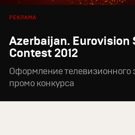
РЕКЛАМА
Azerbaijan. Eurovision
Contest 2012
Оформление телевизионного 
промо конкурса