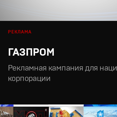
РЕКЛАМА
ГАЗПРОМ
Рекламная кампания для нац
корпорации