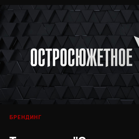
БРЕНДИНГ