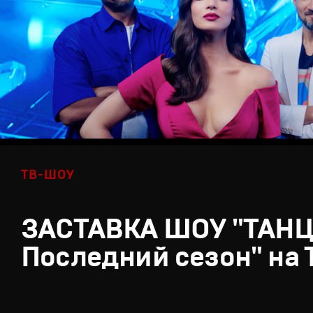
ТВ-ШОУ
ЗАСТАВКА ШОУ "ТАН
Последний сезон" на 