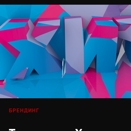
БРЕНДИНГ