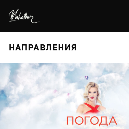
НАПРАВЛЕНИЯ
БРЕДИНГ
ДИЗАЙН