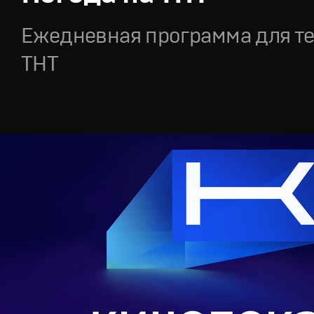
Ежедневная программа для т
ТНТ