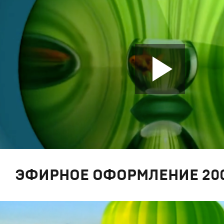
ЭФИРНОЕ ОФОРМЛЕНИЕ 200