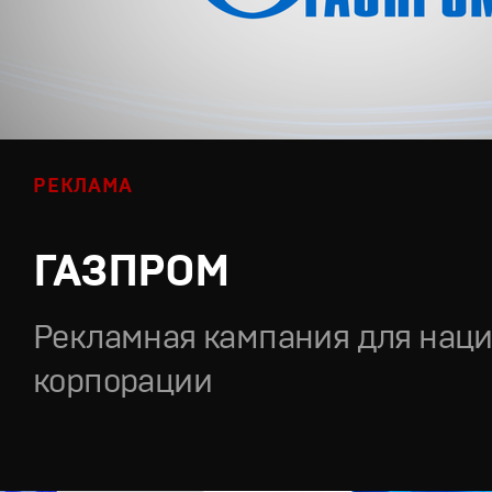
РЕКЛАМА
ГАЗПРОМ
Рекламная кампания для нац
корпорации