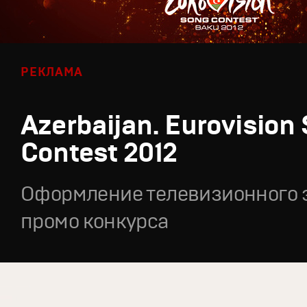
РЕКЛАМА
Azerbaijan. Eurovision
Contest 2012
Оформление телевизионного 
промо конкурса