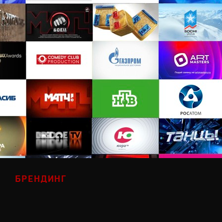
БРЕНДИНГ