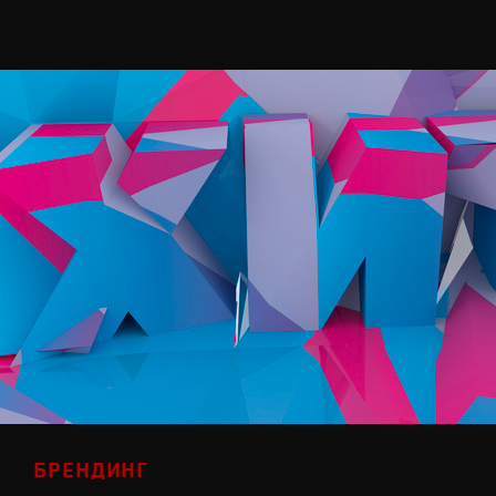
БРЕНДИНГ