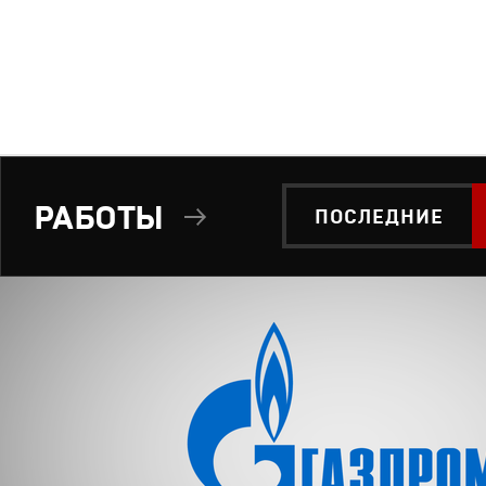
РАБОТЫ
ПОСЛЕДНИЕ