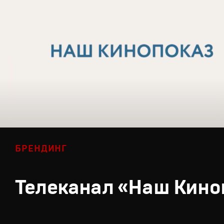
БРЕНДИНГ
Телеканал «Наш Кино