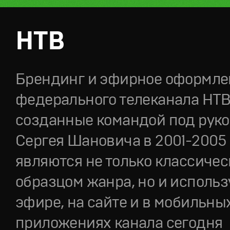
НТВ
Брендинг и эфирное оформле
федерального телеканала НТВ
созданные командой под рук
Сергея Шановича в 2001-2005 
являются не только классиче
образцом жанра, но и использ
эфире, на сайте и в мобильны
приложениях канала сегодня