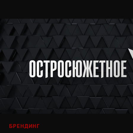
БРЕНДИНГ