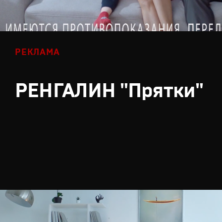
РЕКЛАМА
РЕНГАЛИН "Прятки"