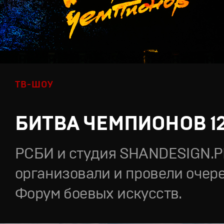
ТВ-ШОУ
БИТВА ЧЕМПИОНОВ 1
РСБИ и студия SHANDESIGN.
организовали и провели очер
Форум боевых искусств.