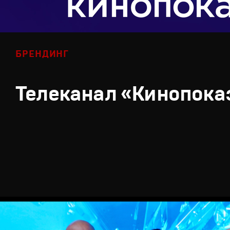
БРЕНДИНГ
Телеканал «Кинопока