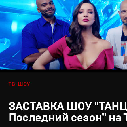
ТВ-ШОУ
ЗАСТАВКА ШОУ "ТАН
Последний сезон" на 