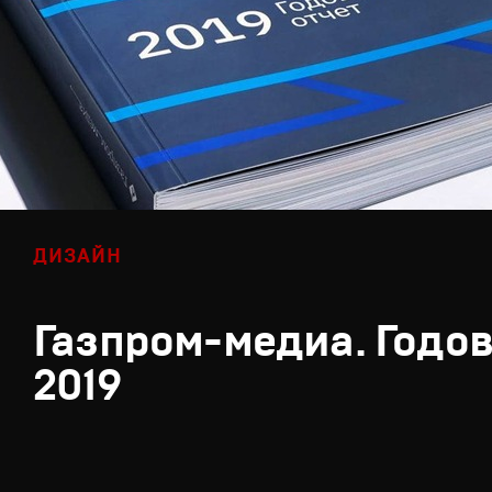
ДИЗАЙН
Газпром-медиа. Годов
2019