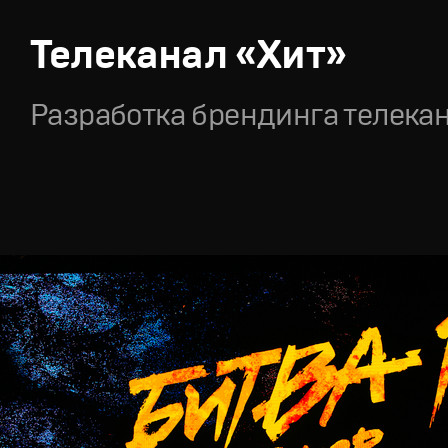
Телеканал «Хит»
Разработка брендинга телека