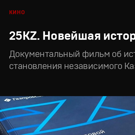
КИНО
25KZ. Новейшая исто
Документальный фильм об ис
становления независимого Ка