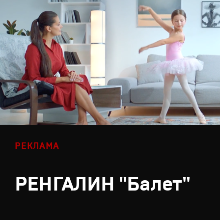
РЕКЛАМА
РЕНГАЛИН "Балет"