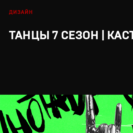
ДИЗАЙН
ТАНЦЫ 7 СЕЗОН | КАС