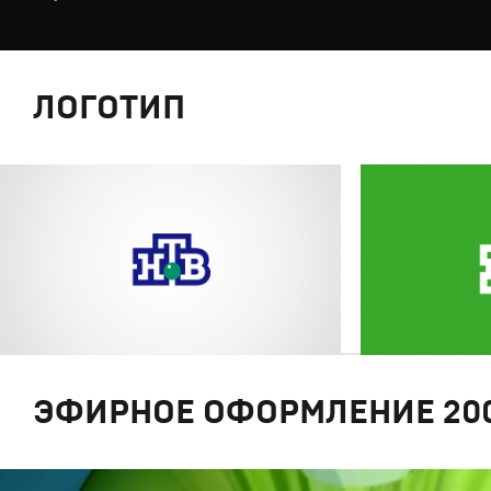
ЛОГОТИП
ЭФИРНОЕ ОФОРМЛЕНИЕ 200