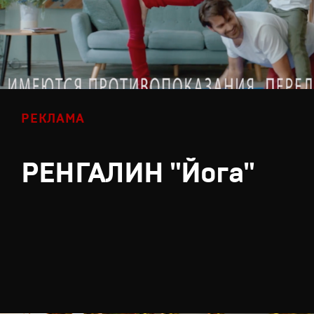
РЕКЛАМА
РЕНГАЛИН "Йога"