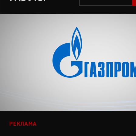
РЕКЛАМА