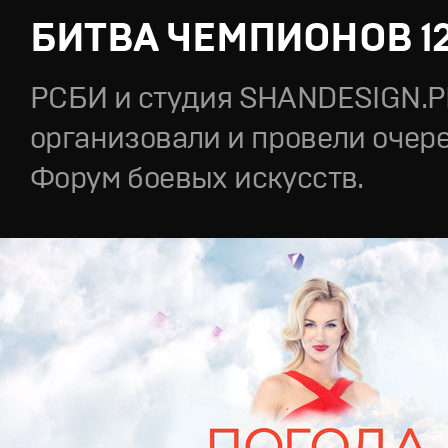
БИТВА ЧЕМПИОНОВ 1
РСБИ и студия SHANDESIGN.
организовали и провели очер
Форум боевых искусств.