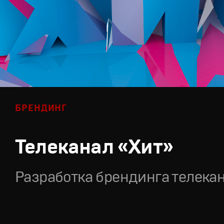
БРЕНДИНГ
Телеканал «Хит»
Разработка брендинга телека