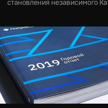
становления независимого Ка