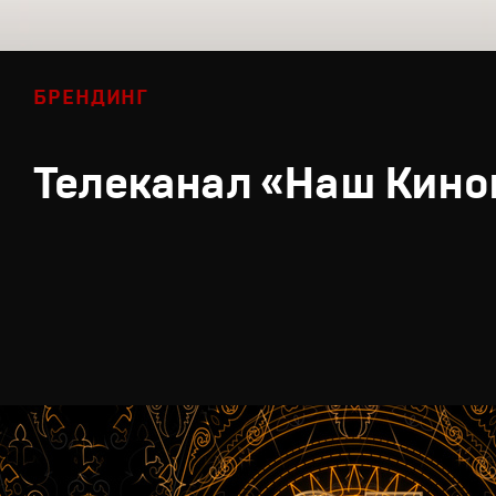
БРЕНДИНГ
Телеканал «Наш Кино