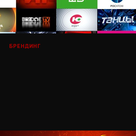
БРЕНДИНГ