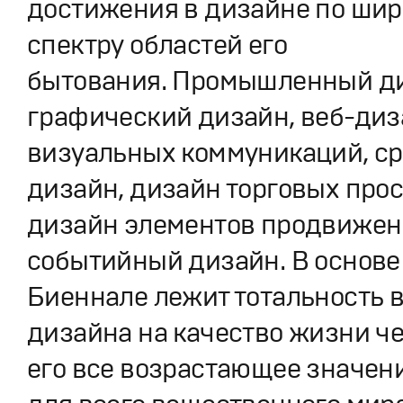
достижения в дизайне по ши
спектру областей его
бытования. Промышленный д
графический дизайн, веб-диз
визуальных коммуникаций, с
дизайн, дизайн торговых прос
дизайн элементов продвижен
событийный дизайн. В основе
Биеннале лежит тотальность 
дизайна на качество жизни че
его все возрастающее значени