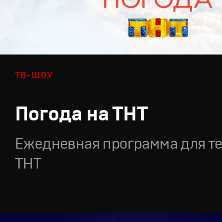
ТВ-ШОУ
Погода на ТНТ
Ежедневная программа для т
ТНТ