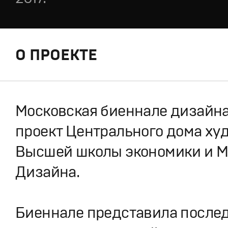
О ПРОЕКТЕ
Московская биеннале дизайна
проект Центрального дома худ
Высшей школы экономики и М
Дизайна.
Биеннале представила после