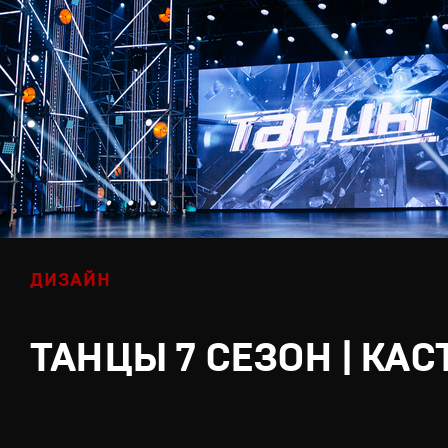
ДИЗАЙН
ТАНЦЫ 7 СЕЗОН | КАС