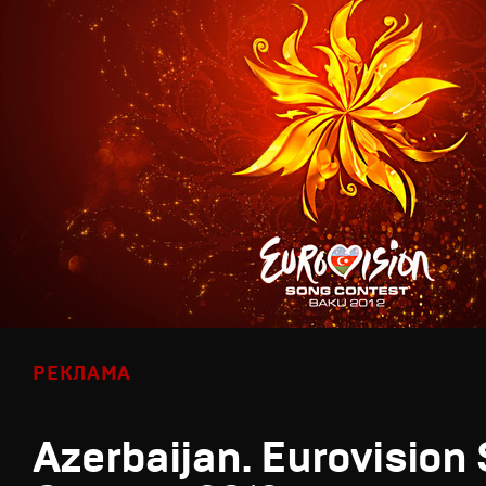
РЕКЛАМА
Azerbaijan. Eurovision