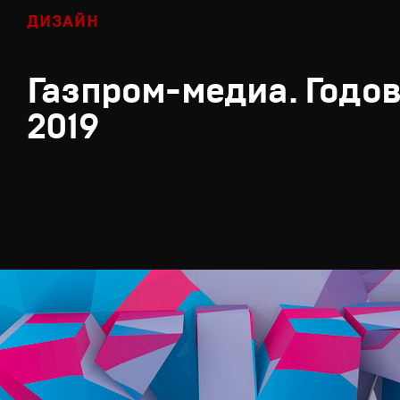
ДИЗАЙН
Газпром-медиа. Годов
2019