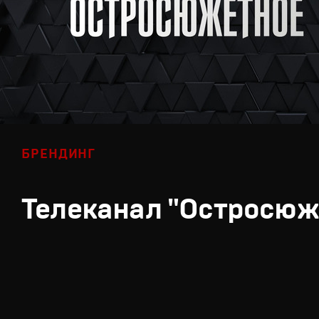
БРЕНДИНГ
Телеканал "Остросюж