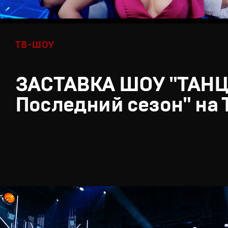
ТВ-ШОУ
ЗАСТАВКА ШОУ "ТАН
Последний сезон" на 