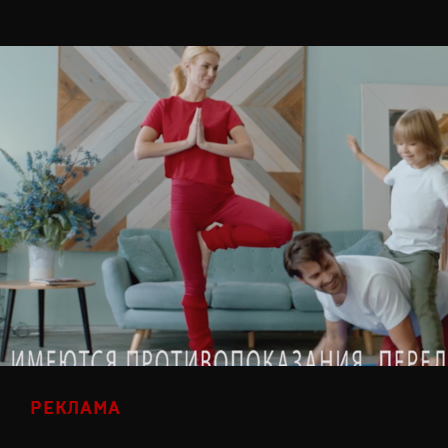
РЕКЛАМА