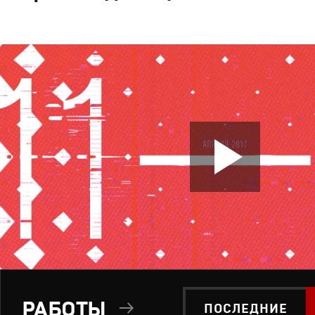
РАБОТЫ
ПОСЛЕДНИЕ