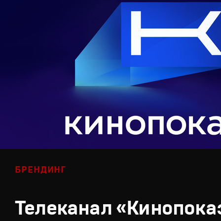
БРЕНДИНГ
Телеканал «Кинопока