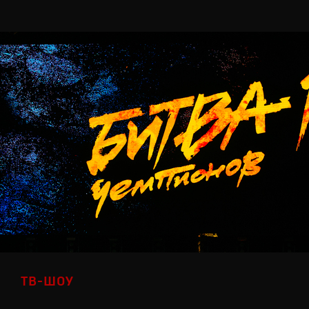
ТВ-ШОУ