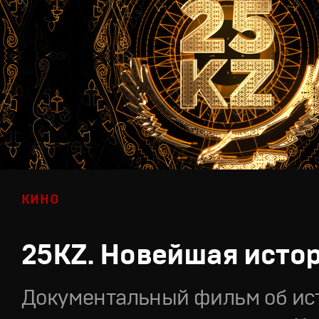
КИНО
25KZ. Новейшая исто
Документальный фильм об ис