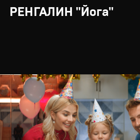
РЕНГАЛИН "Йога"