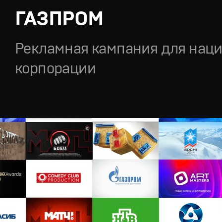
ГАЗПРОМ
Рекламная кампания для нац
корпорации