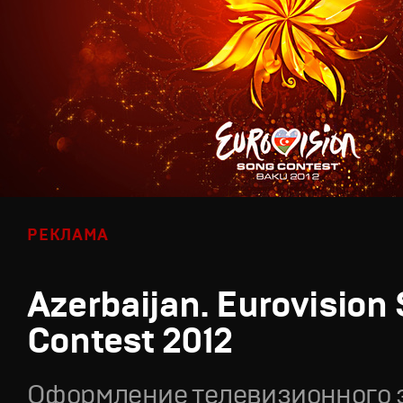
РЕКЛАМА
Azerbaijan. Eurovision
Contest 2012
Оформление телевизионного 