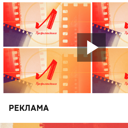
РЕКЛАМА