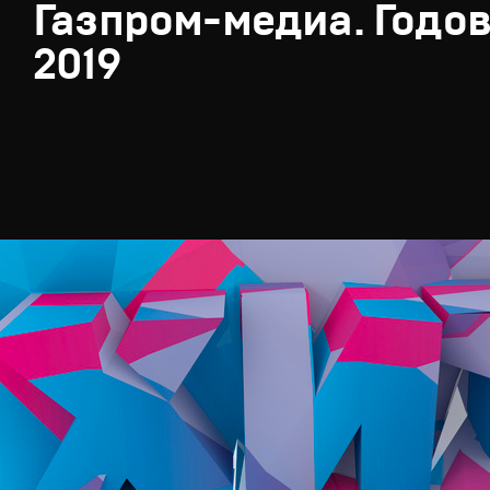
Газпром-медиа. Годов
2019