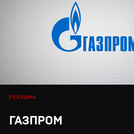
РЕКЛАМА
ГАЗПРОМ