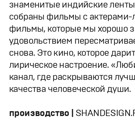
знаменитые индийские ленты
собраны фильмы с актерами-
фильмы, которые мы хорошо з
удовольствием пересматрива
снова. Это кино, которое дарит
лирическое настроение. «Лю
канал, где раскрываются луч
качества человеческой души.
производство |
SHANDESIGN.P