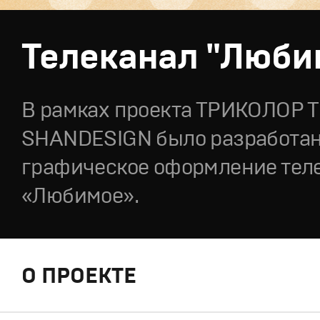
Телеканал "Люби
В рамках проекта ТРИКОЛОР Т
SHANDESIGN было разработа
графическое оформление тел
«Любимое».
О ПРОЕКТЕ