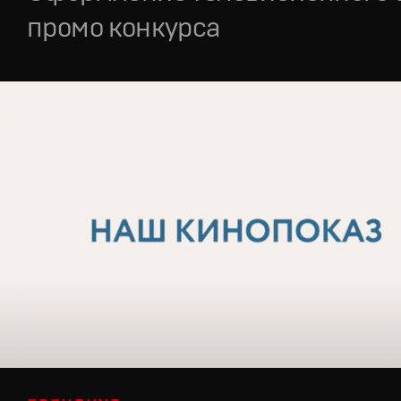
промо конкурса