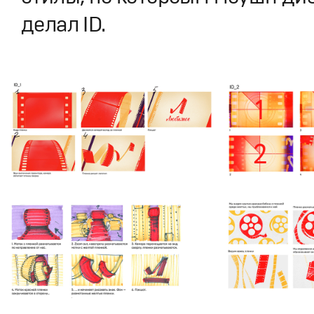
делал ID.