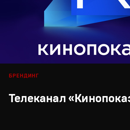
БРЕНДИНГ
Телеканал «Кинопока