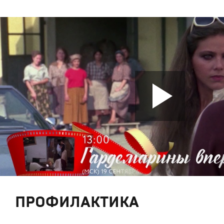
ПРОФИЛАКТИКА