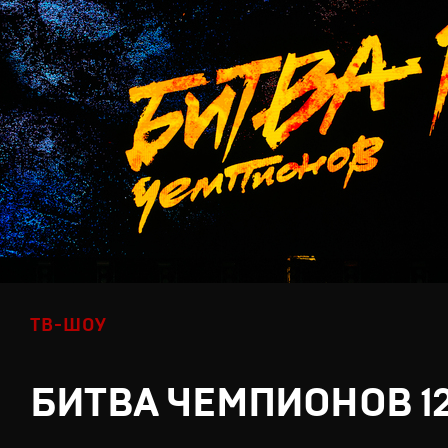
ТВ-ШОУ
БИТВА ЧЕМПИОНОВ 1