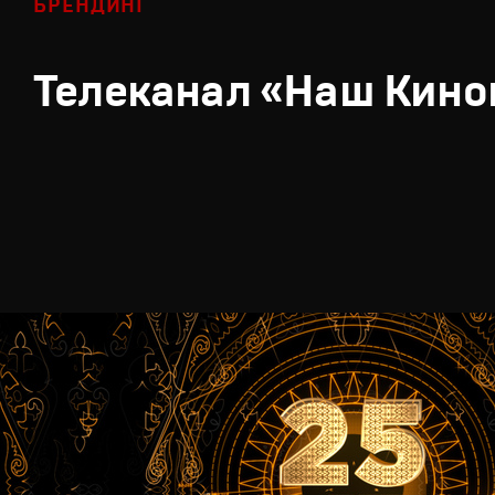
БРЕНДИНГ
Телеканал «Наш Кино