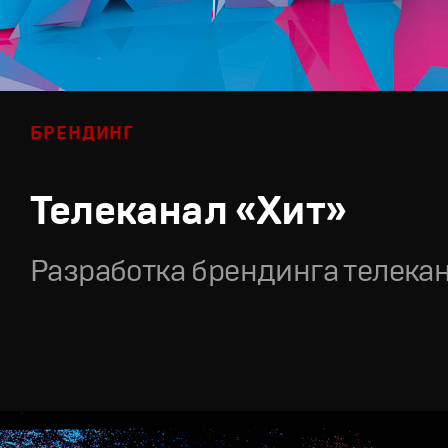
БРЕНДИНГ
Телеканал «Хит»
Разработка брендинга телека