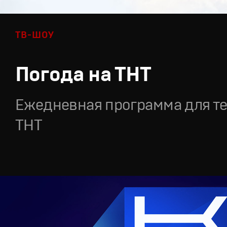
ТВ-ШОУ
Погода на ТНТ
Ежедневная программа для т
ТНТ