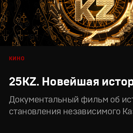
КИНО
25KZ. Новейшая исто
Документальный фильм об ис
становления независимого Ка