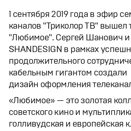
1 сентября 2019 года в эфир с
каналов "Триколор ТВ" вышел 
"Любимое". Сергей Шанович и
SHANDESIGN в рамках успешн
продолжительного сотрудниче
кабельным гигантом создали
дизайн оформления телеканал
«Любимое» — это золотая кол
советского кино и мультиплик
голливудская и европейская к