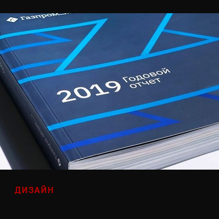
ДИЗАЙН