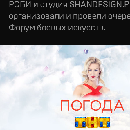
РСБИ и студия SHANDESIGN.
организовали и провели очер
Форум боевых искусств.