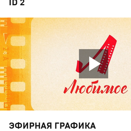
ID 2
ЭФИРНАЯ ГРАФИКА