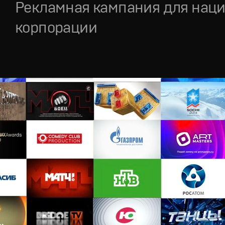
Рекламная кампания для нац
корпорации