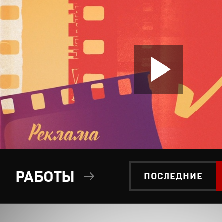
РАБОТЫ
ПОСЛЕДНИЕ