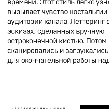
времени. Этот стиль легко узн
вызывает чувство ностальгии
аудитории канала. Леттеринг 
эскизах, сделанных вручную
остроконечной кистью. Потом
сканировались и загружались
для окончательной работы н