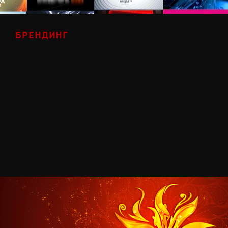
БРЕНДИНГ