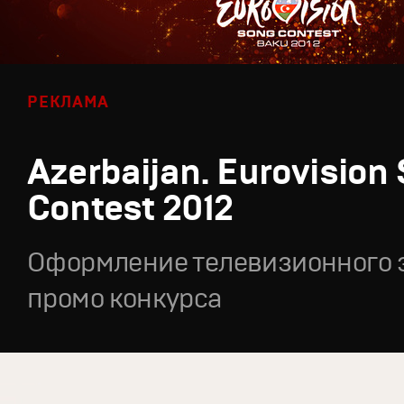
РЕКЛАМА
Azerbaijan. Eurovision
Contest 2012
Оформление телевизионного 
промо конкурса