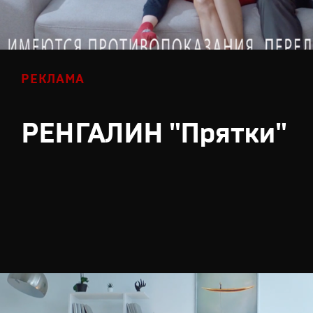
РЕКЛАМА
РЕНГАЛИН "Прятки"