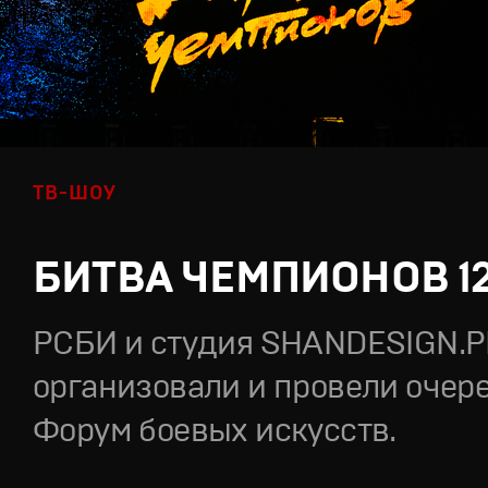
ТВ-ШОУ
БИТВА ЧЕМПИОНОВ 1
РСБИ и студия SHANDESIGN.
организовали и провели очер
Форум боевых искусств.