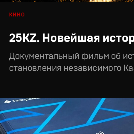
КИНО
25KZ. Новейшая исто
Документальный фильм об ис
становления независимого Ка