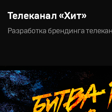
Телеканал «Хит»
Разработка брендинга телека