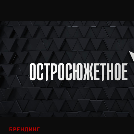
БРЕНДИНГ