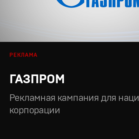
РЕКЛАМА
ГАЗПРОМ
Рекламная кампания для нац
корпорации