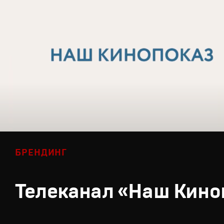
БРЕНДИНГ
Телеканал «Наш Кино