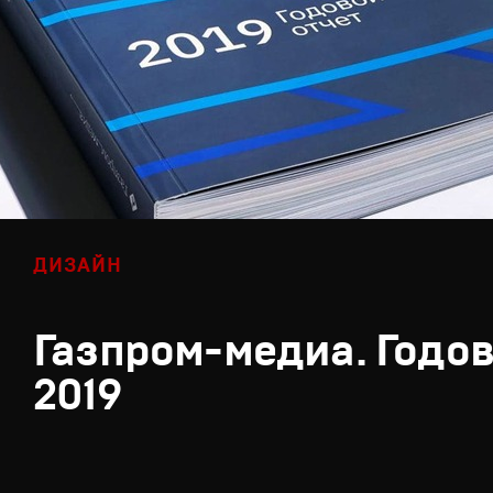
ДИЗАЙН
Газпром-медиа. Годов
2019