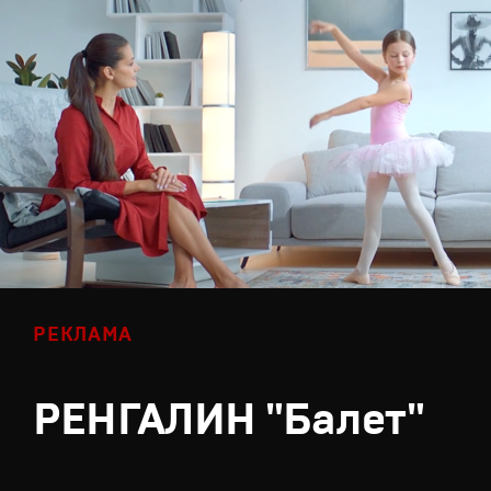
РЕКЛАМА
РЕНГАЛИН "Балет"