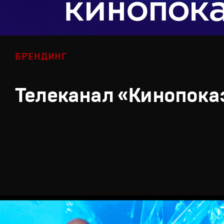
БРЕНДИНГ
Телеканал «Кинопока