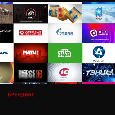
БРЕНДИНГ