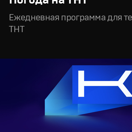
Ежедневная программа для т
ТНТ