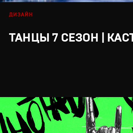
ДИЗАЙН
ТАНЦЫ 7 СЕЗОН | КАС