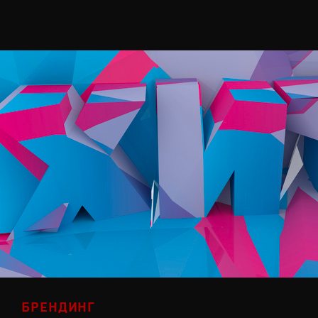
БРЕНДИНГ