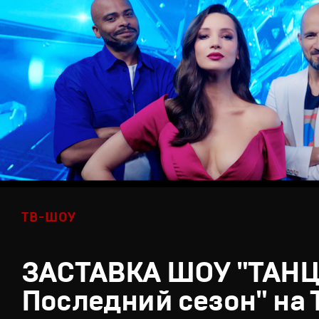
ТВ-ШОУ
ЗАСТАВКА ШОУ "ТАН
Последний сезон" на 