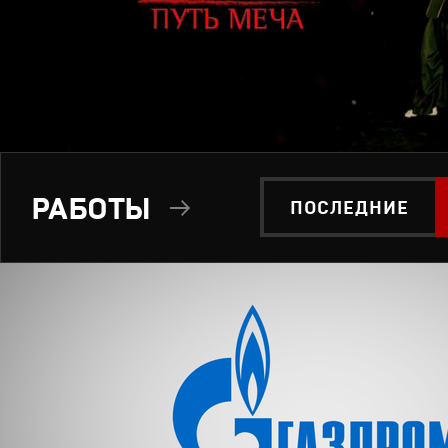
РАБОТЫ
ПОСЛЕДНИЕ