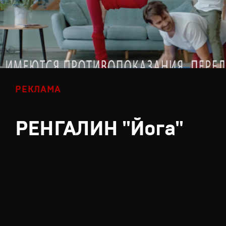
РЕКЛАМА
РЕНГАЛИН "Йога"