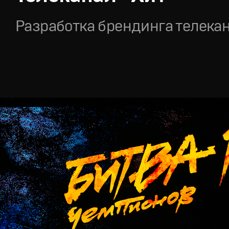
Разработка брендинга телека