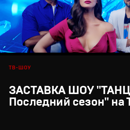
ТВ-ШОУ
ЗАСТАВКА ШОУ "ТАН
Последний сезон" на 