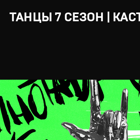
ТАНЦЫ 7 СЕЗОН | КАС