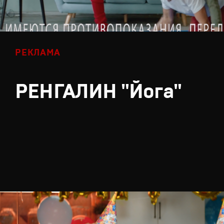
РЕКЛАМА
РЕНГАЛИН "Йога"