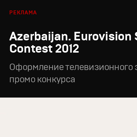
РЕКЛАМА
Azerbaijan. Eurovision
Contest 2012
Оформление телевизионного 
промо конкурса