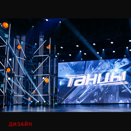
ДИЗАЙН