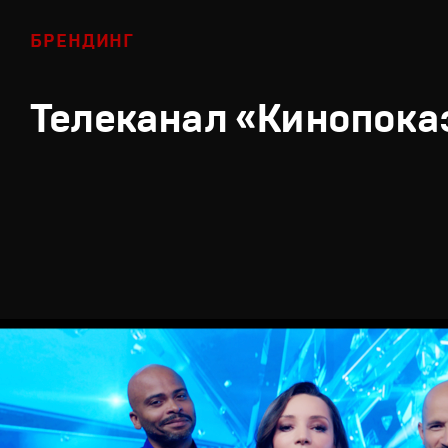
БРЕНДИНГ
Телеканал «Кинопока