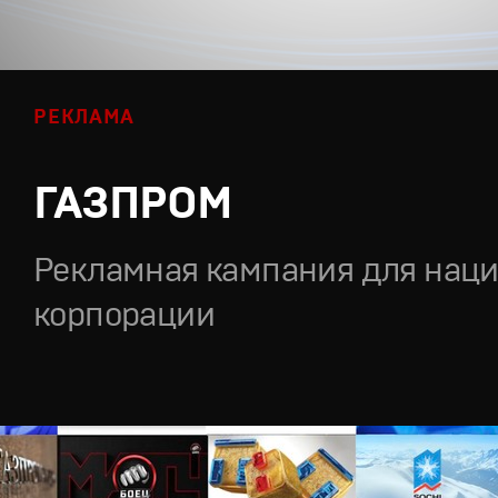
РЕКЛАМА
ГАЗПРОМ
Рекламная кампания для нац
корпорации