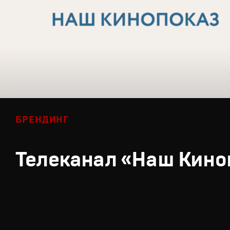
БРЕНДИНГ
Телеканал «Наш Кино