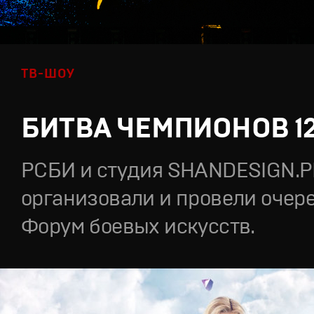
ТВ-ШОУ
БИТВА ЧЕМПИОНОВ 1
РСБИ и студия SHANDESIGN.
организовали и провели очер
Форум боевых искусств.