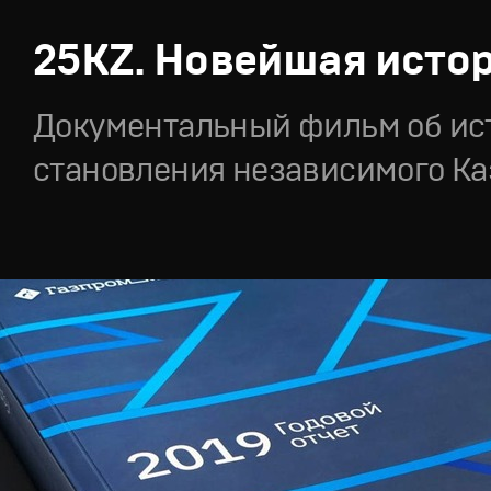
25KZ. Новейшая исто
Документальный фильм об ис
становления независимого Ка