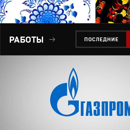
РАБОТЫ
ПОСЛЕДНИЕ