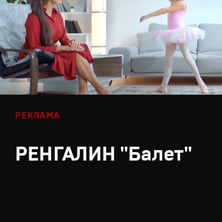
РЕКЛАМА
РЕНГАЛИН "Балет"