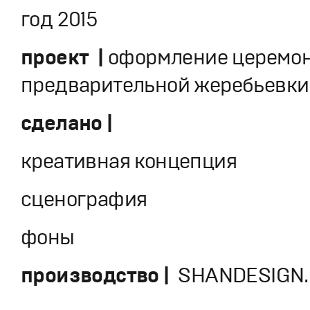
год 2015
проект |
оформление церемо
предварительной жеребьевки
сделано |
креативная концепция
сценография
фоны
производство |
SHANDESIGN.