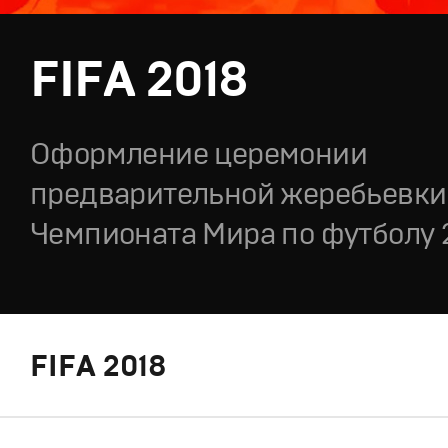
FIFA 2018
Оформление церемонии
предварительной жеребьевки
Чемпионата Мира по футболу 
FIFA 2018