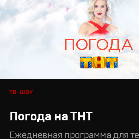
ТВ-ШОУ
Погода на ТНТ
Ежедневная программа для т