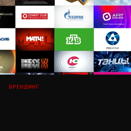
БРЕНДИНГ