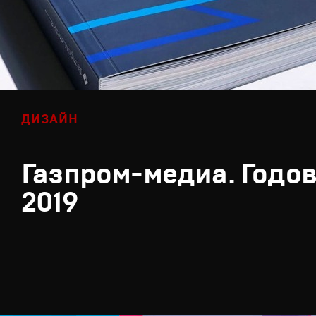
ДИЗАЙН
Газпром-медиа. Годов
2019