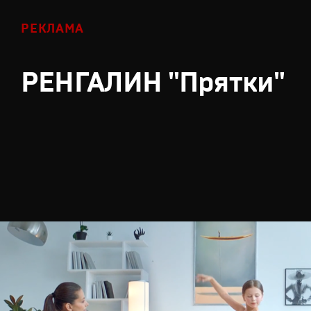
РЕКЛАМА
РЕНГАЛИН "Прятки"