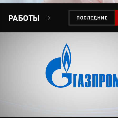
РАБОТЫ
ПОСЛЕДНИЕ