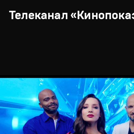
Телеканал «Кинопока