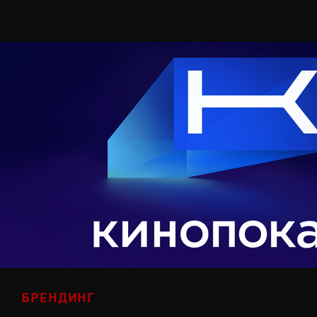
БРЕНДИНГ