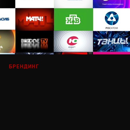
БРЕНДИНГ