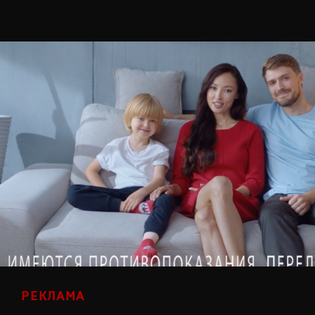
РЕКЛАМА