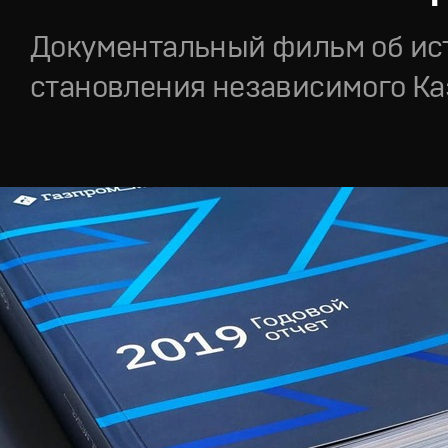
Документальный фильм об ис
становления независимого Ка