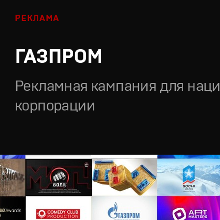
РЕКЛАМА
ГАЗПРОМ
Рекламная кампания для нац
корпорации