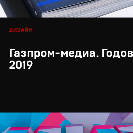
ДИЗАЙН
Газпром-медиа. Годов
2019