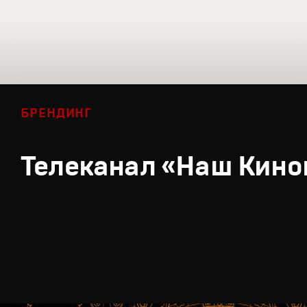
БРЕНДИНГ
Телеканал «Наш Кино