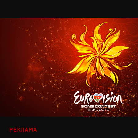
РЕКЛАМА