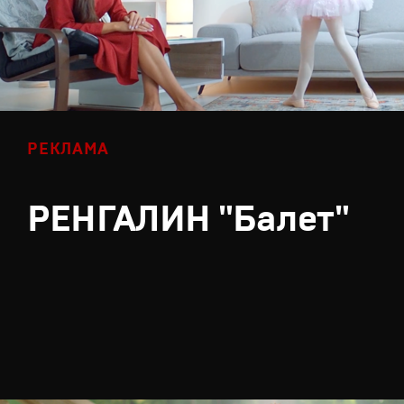
РЕКЛАМА
РЕНГАЛИН "Балет"