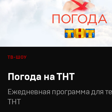
ТВ-ШОУ
Погода на ТНТ
Ежедневная программа для т
ТНТ