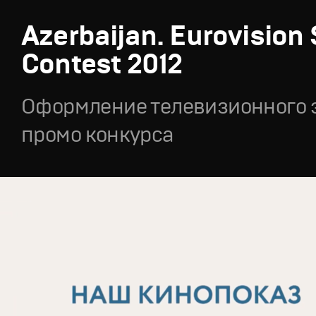
Azerbaijan. Eurovision
Contest 2012
Оформление телевизионного 
промо конкурса