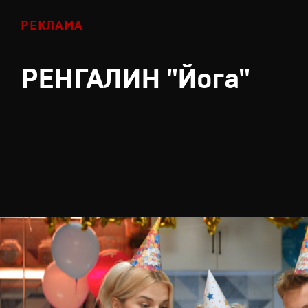
РЕКЛАМА
РЕНГАЛИН "Йога"