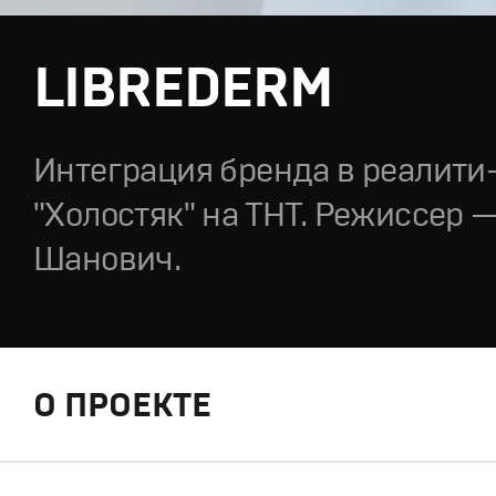
LIBREDERM
Интеграция бренда в реалити
"Холостяк" на ТНТ. Режиссер 
Шанович.
О ПРОЕКТЕ