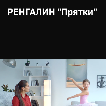
РЕНГАЛИН "Прятки"