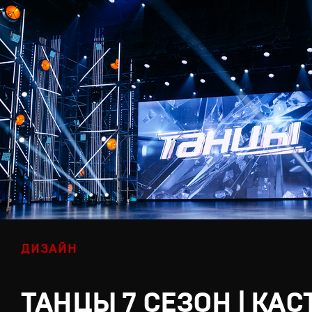
ДИЗАЙН
ТАНЦЫ 7 СЕЗОН | КАС