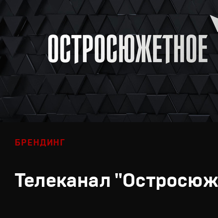
БРЕНДИНГ
Телеканал "Остросюж