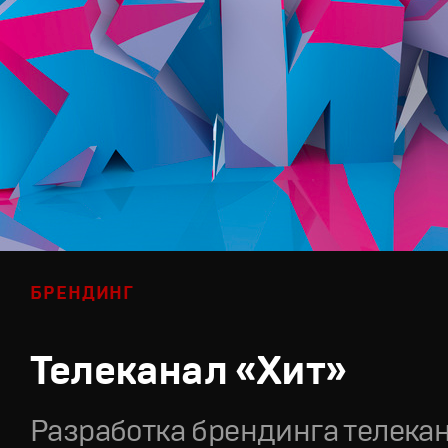
БРЕНДИНГ
Телеканал «Хит»
Разработка брендинга телека