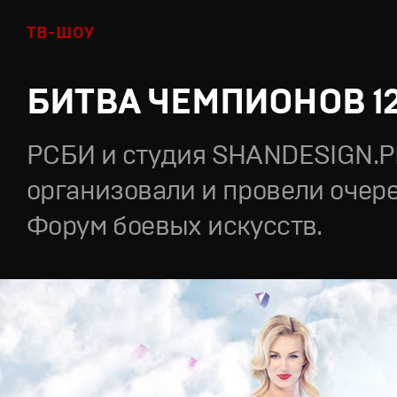
ТВ-ШОУ
БИТВА ЧЕМПИОНОВ 1
РСБИ и студия SHANDESIGN.
организовали и провели очер
Форум боевых искусств.