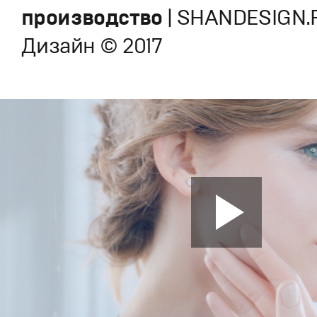
производство
| SHANDESIGN.
Дизайн © 2017