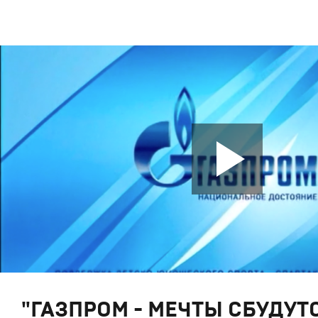
"ГАЗПРОМ - МЕЧТЫ СБУДУТС