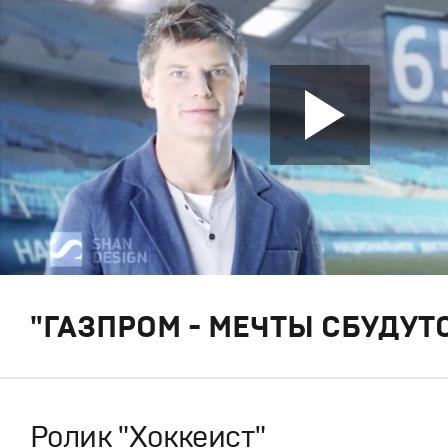
"ГАЗПРОМ - МЕЧТЫ СБУДУТС
Ролик "Хоккеист"