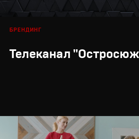
БРЕНДИНГ
Телеканал "Остросюж