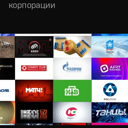
корпорации