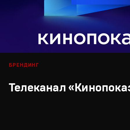
БРЕНДИНГ
Телеканал «Кинопока