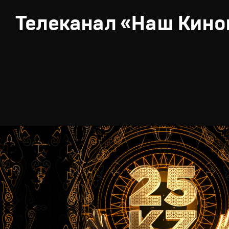
Телеканал «Наш Кино