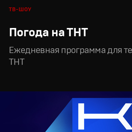
ТВ-ШОУ
Погода на ТНТ
Ежедневная программа для т
ТНТ