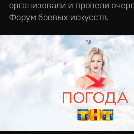
организовали и провели очер
Форум боевых искусств.