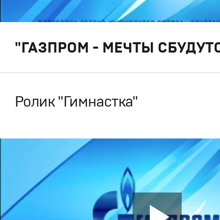
"ГАЗПРОМ - МЕЧТЫ СБУДУТС
Ролик "Гимнастка"