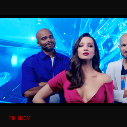
ТВ-ШОУ