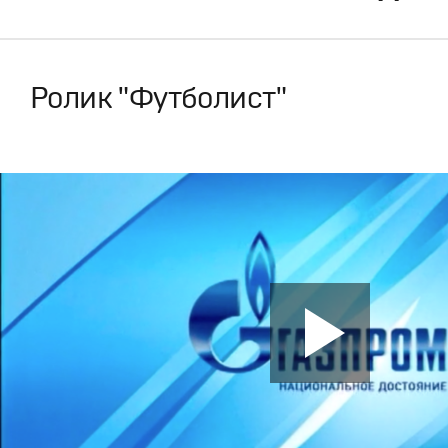
Ролик "Футболист"