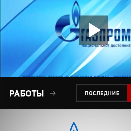
РАБОТЫ
ПОСЛЕДНИЕ