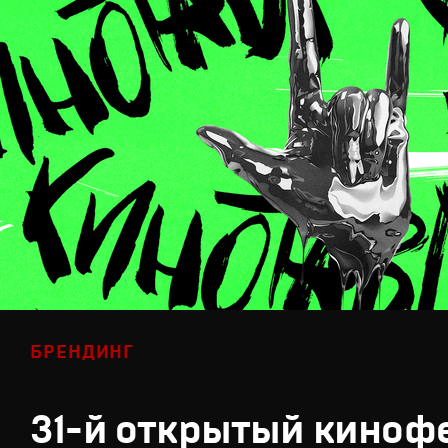
БРЕНДИНГ
31-й открытый киноф