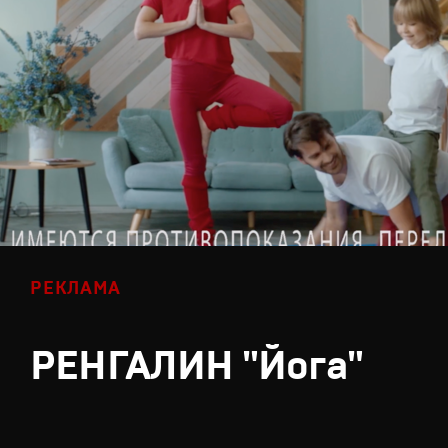
РЕКЛАМА
РЕНГАЛИН "Йога"