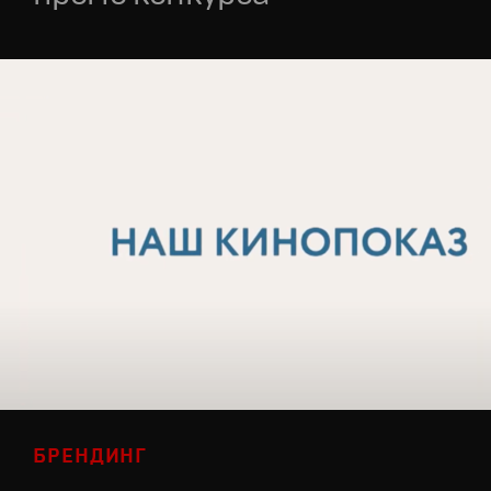
БРЕНДИНГ