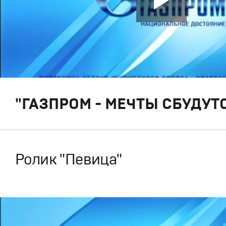
"ГАЗПРОМ - МЕЧТЫ СБУДУТС
Ролик "Певица"