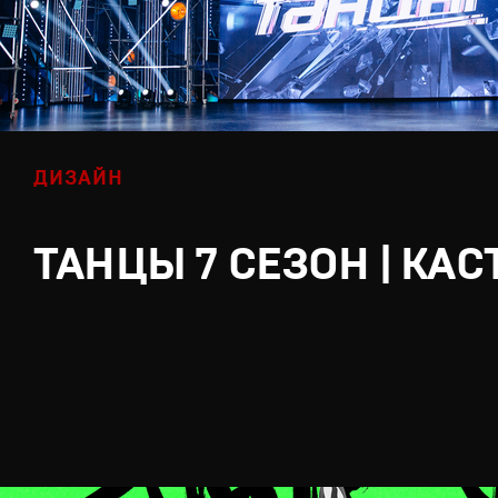
ДИЗАЙН
ТАНЦЫ 7 СЕЗОН | КАС