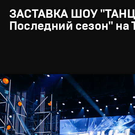
ЗАСТАВКА ШОУ "ТАН
Последний сезон" на 