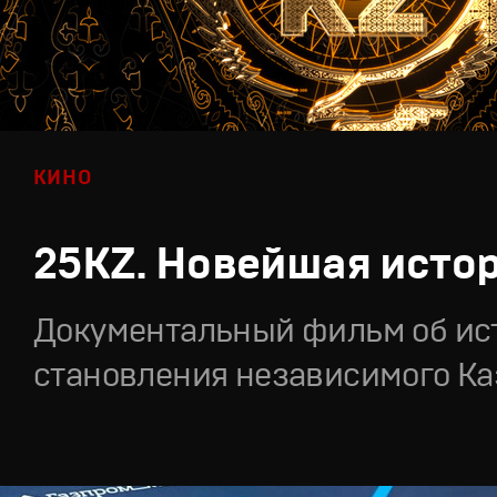
КИНО
25KZ. Новейшая исто
Документальный фильм об ис
становления независимого Ка