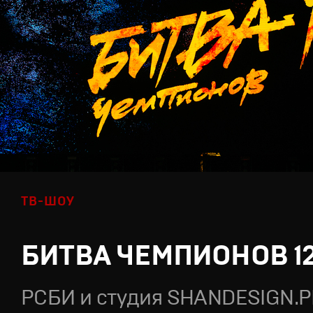
ТВ-ШОУ
БИТВА ЧЕМПИОНОВ 1
РСБИ и студия SHANDESIGN.