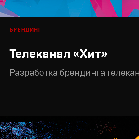
БРЕНДИНГ
Телеканал «Хит»
Разработка брендинга телека