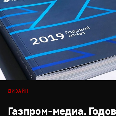
ДИЗАЙН
Газпром-медиа. Годов