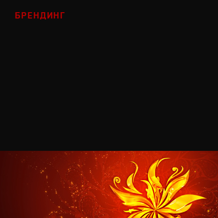
БРЕНДИНГ