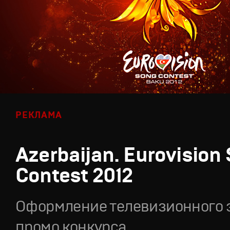
РЕКЛАМА
Azerbaijan. Eurovision
Contest 2012
Оформление телевизионного 
промо конкурса