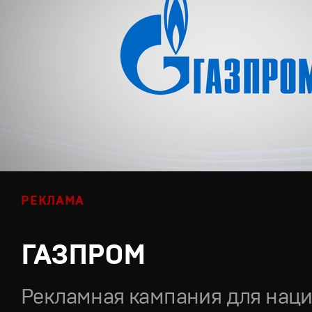
РЕКЛАМА
ГАЗПРОМ
Рекламная кампания для нац