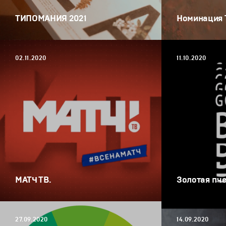
ТИПОМАНИЯ 2021
Номинация 
02.11.2020
11.10.2020
МАТЧ ТВ.
Золотая пче
27.09.2020
14.09.2020