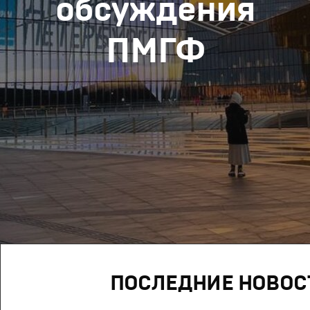
обсуждения
ПМГФ
ПОСЛЕДНИЕ НОВОС