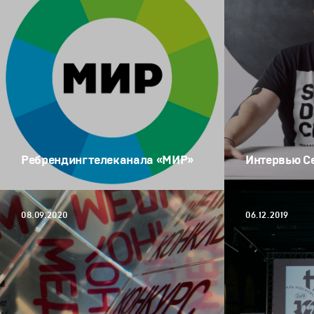
Ребрендинг телеканала «МИР»
Интервью С
08.09.2020
06.12.2019