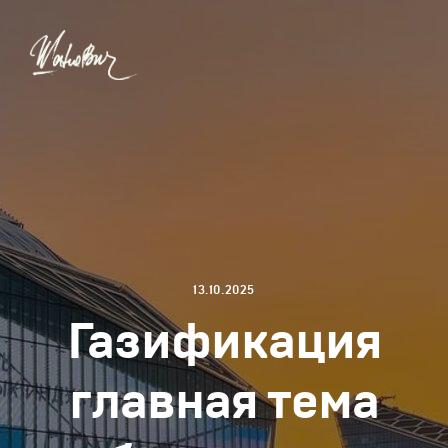
13.10.2025
Газификация
главная тема