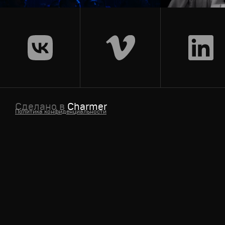
Сделано в
Charmer
Политика конфиденциальности