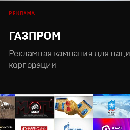
РЕКЛАМА
ГАЗПРОМ
Рекламная кампания для нац
корпорации