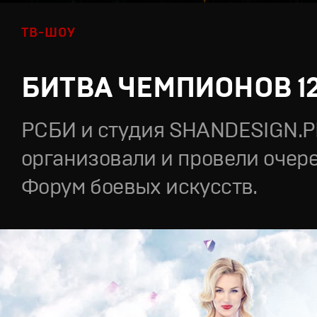
ТВ-ШОУ
БИТВА ЧЕМПИОНОВ 1
РСБИ и студия SHANDESIGN.
организовали и провели очер
Форум боевых искусств.