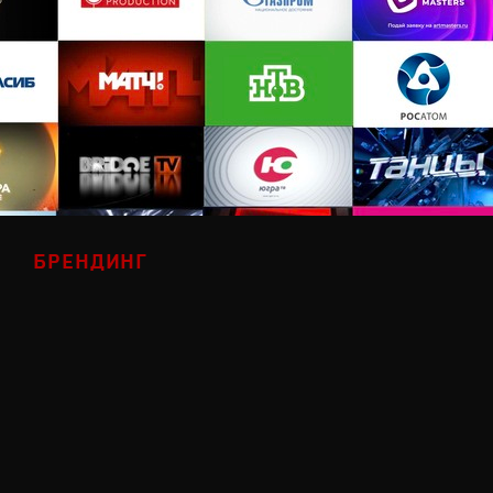
БРЕНДИНГ