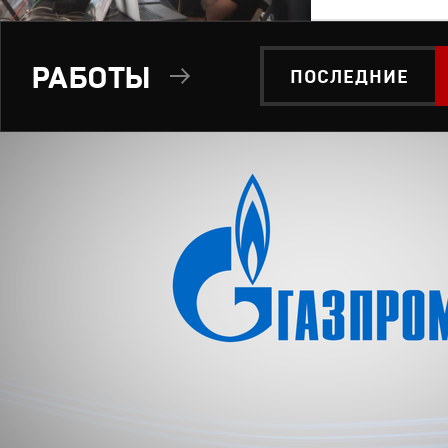
РАБОТЫ
ПОСЛЕДНИЕ