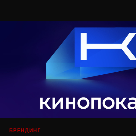
БРЕНДИНГ