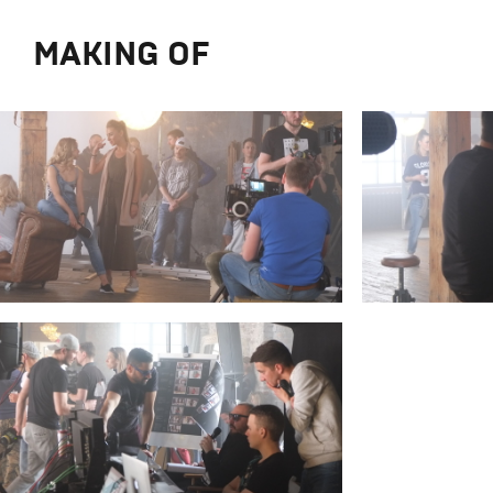
MAKING OF