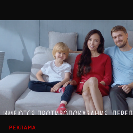
РЕКЛАМА