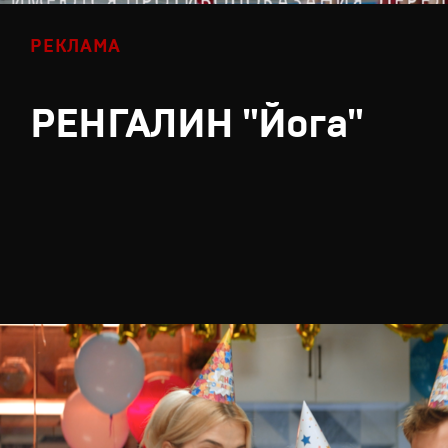
РЕКЛАМА
РЕНГАЛИН "Йога"