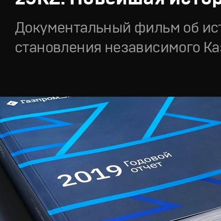
Документальный фильм об ис
становления независимого Ка