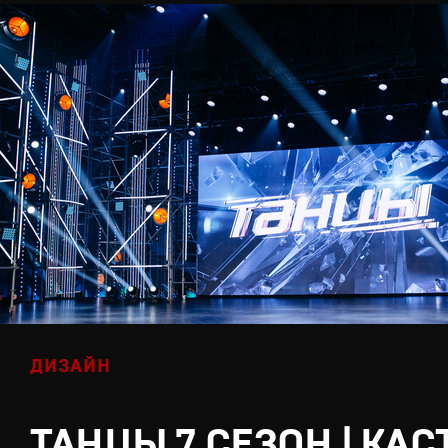
ДИЗАЙН
ТАНЦЫ 7 СЕЗОН | КАС