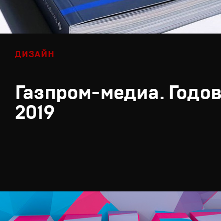
ДИЗАЙН
Газпром-медиа. Годов
2019