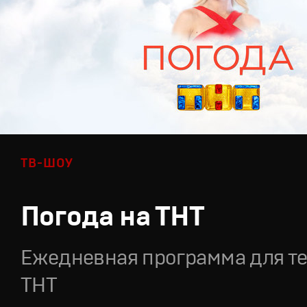
ТВ-ШОУ
Погода на ТНТ
Ежедневная программа для т
ТНТ