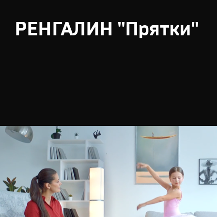
РЕНГАЛИН "Прятки"