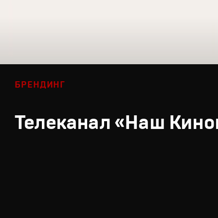
БРЕНДИНГ
Телеканал «Наш Кино