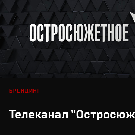
БРЕНДИНГ
Телеканал "Остросюж