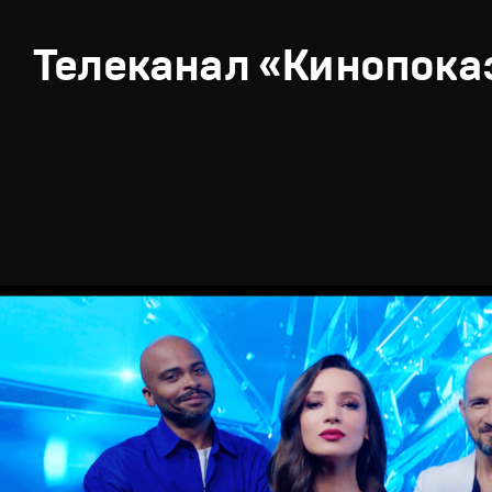
Телеканал «Кинопока