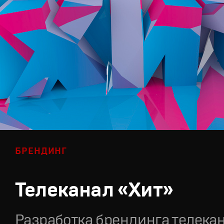
БРЕНДИНГ
Телеканал «Хит»
Разработка брендинга телека