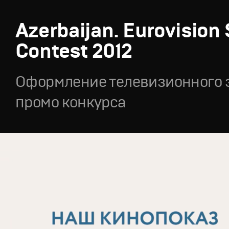
Azerbaijan. Eurovision
Contest 2012
Оформление телевизионного 
промо конкурса