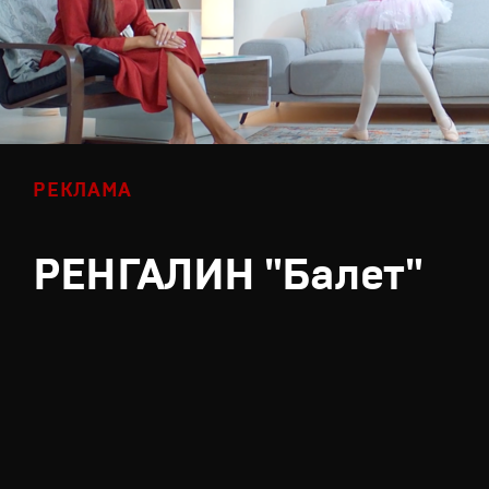
РЕКЛАМА
РЕНГАЛИН "Балет"