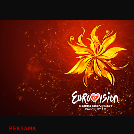
РЕКЛАМА