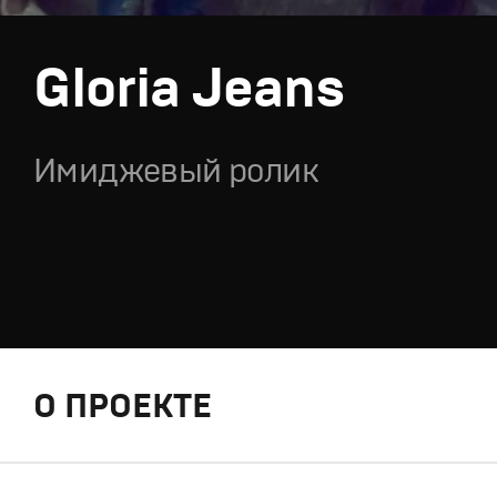
Gloria Jeans
Имиджевый ролик
О ПРОЕКТЕ