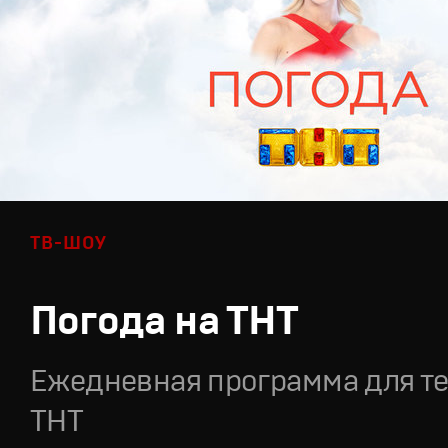
ТВ-ШОУ
Погода на ТНТ
Ежедневная программа для т
ТНТ