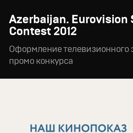
Azerbaijan. Eurovision
Contest 2012
Оформление телевизионного 
промо конкурса