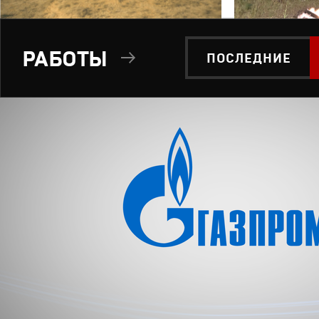
РАБОТЫ
ПОСЛЕДНИЕ