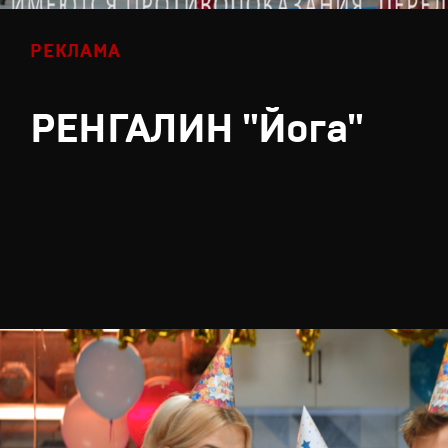
РЕКЛАМА
РЕНГАЛИН "Йога"