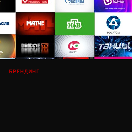
БРЕНДИНГ