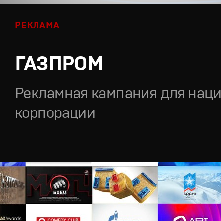
РЕКЛАМА
ГАЗПРОМ
Рекламная кампания для нац
корпорации