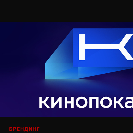
БРЕНДИНГ