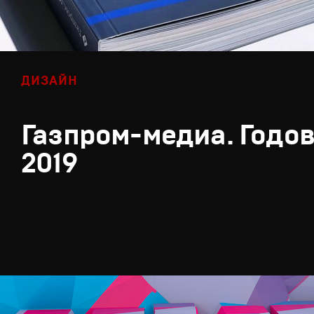
ДИЗАЙН
Газпром-медиа. Годов
2019