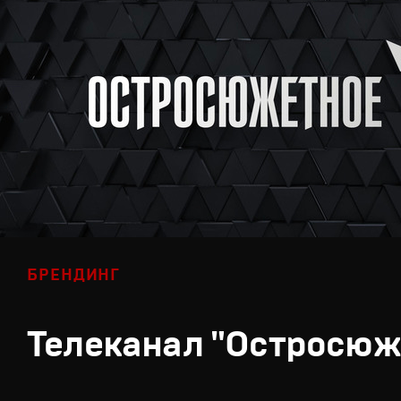
БРЕНДИНГ
Телеканал "Остросюж