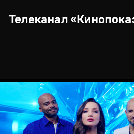
Телеканал «Кинопока