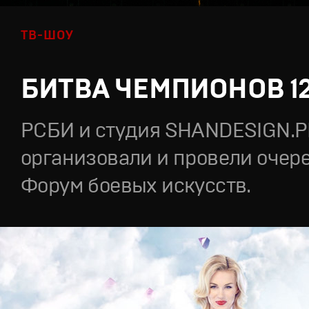
ТВ-ШОУ
БИТВА ЧЕМПИОНОВ 1
РСБИ и студия SHANDESIGN.
организовали и провели очер
Форум боевых искусств.