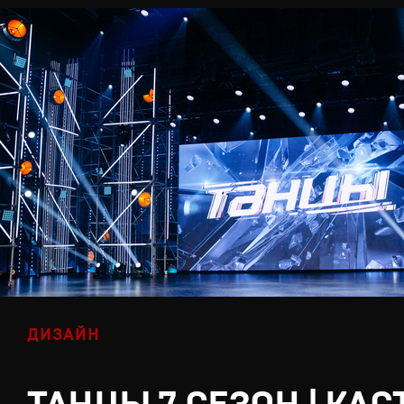
ДИЗАЙН