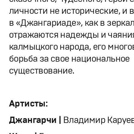
личности не исторические, и в
в «Джангариаде», как в зеркал
отражаются надежды и чаяни
калмыцкого народа, его много
борьба за свое национальное
существование.
Артисты:
Джангарчи |
Владимир Каруе