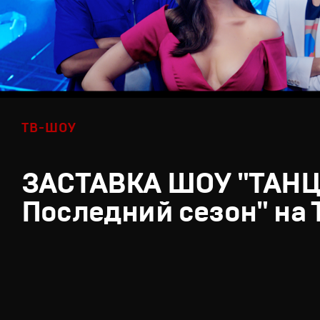
ТВ-ШОУ
ЗАСТАВКА ШОУ "ТАН
Последний сезон" на 