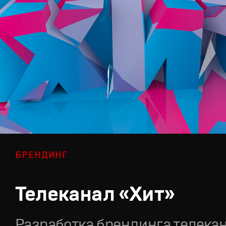
БРЕНДИНГ
Телеканал «Хит»
Разработка брендинга телека