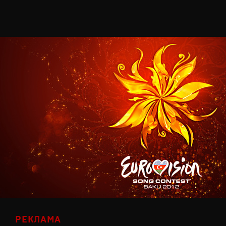
РЕКЛАМА