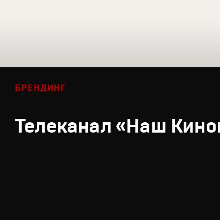
БРЕНДИНГ
Телеканал «Наш Кино