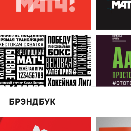
БРЭНДБУК