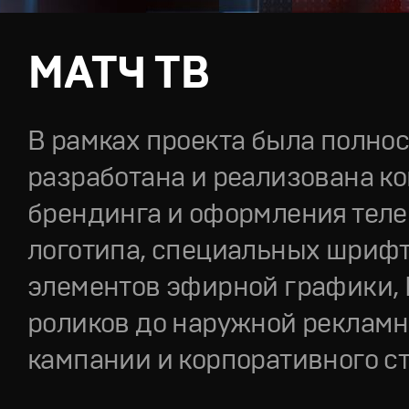
МАТЧ ТВ
В рамках проекта была полно
разработана и реализована к
брендинга и оформления теле
логотипа, специальных шрифт
элементов эфирной графики, I
роликов до наружной реклам
кампании и корпоративного ст