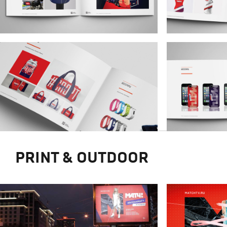
PRINT & OUTDOOR