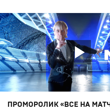
ПРОМОРОЛИК «ВСЕ НА МАТЧ