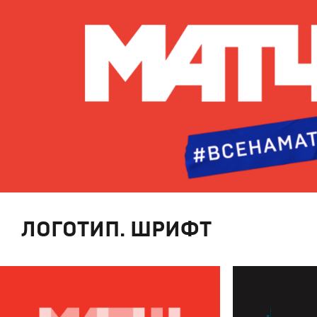
ЛОГОТИП. ШРИФТ