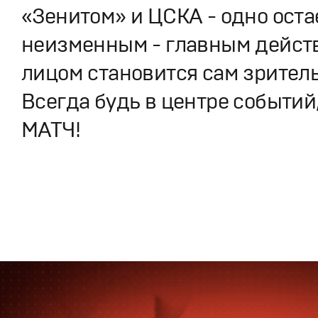
«Зенитом» и ЦСКА - одно оста
неизменным - главным дейс
лицом становится сам зритель
Всегда будь в центре событий
МАТЧ!