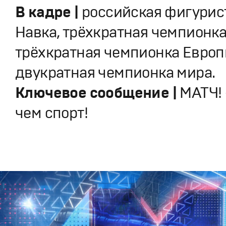
В кадре |
российская фигурист
Навка, трёхкратная чемпионка
трёхкратная чемпионка Европ
двукратная чемпионка мира.
Ключевое сообщение |
МАТЧ!
чем спорт!