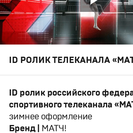
ID РОЛИК ТЕЛЕКАНАЛА «МАТ
ID ролик российского федер
спортивного телеканала «МАТ
зимнее оформление
Бренд |
МАТЧ!