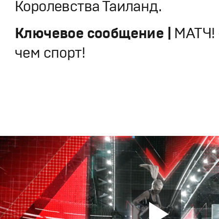
Королевства Таиланд.
Ключевое сообщение |
МАТЧ!
чем спорт!