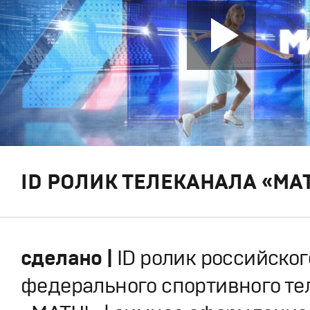
ID РОЛИК ТЕЛЕКАНАЛА «МАТ
сделано |
ID ролик российског
федерального спортивного те