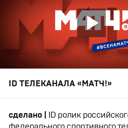
ID ТЕЛЕКАНАЛА «МАТЧ!»
сделано |
ID ролик российског
федерального спортивного те