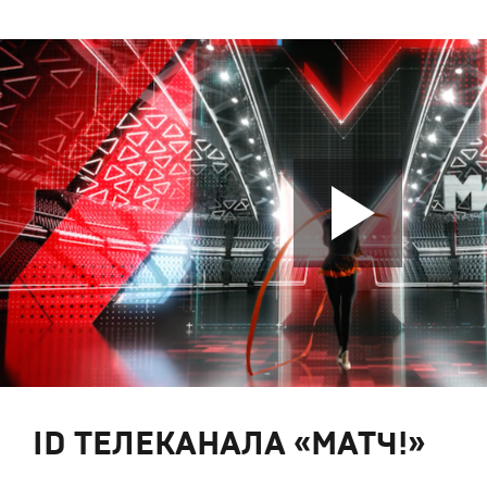
ID ТЕЛЕКАНАЛА «МАТЧ!»