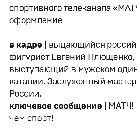
спортивного телеканала «МАТЧ
оформление
в кадре |
выдающийся россий
фигурист Евгений Плющенко,
выступающий в мужском оди
катании. Заслуженный мастер
России.
ключевое сообщение |
МАТЧ! 
чем спорт!