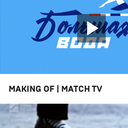
MAKING OF | MATCH TV