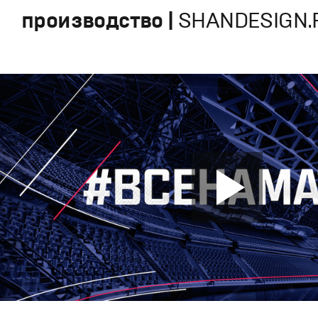
производство |
SHANDESIGN.P