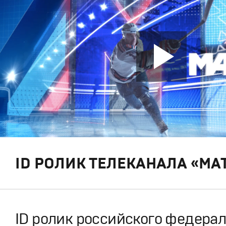
ID РОЛИК ТЕЛЕКАНАЛА «МАТ
ID ролик российского федера