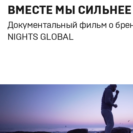
ВМЕСТЕ МЫ СИЛЬНЕЕ
Документальный фильм о бре
NIGHTS GLOBAL
Брендинг
,
Кино
Спортивный брендинг
,
Cпортивное
,
Документальное