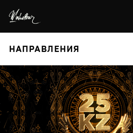
НАПРАВЛЕНИЯ
БРЕДИНГ
ДИЗАЙН