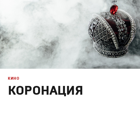
КИНО
КОРОНАЦИЯ