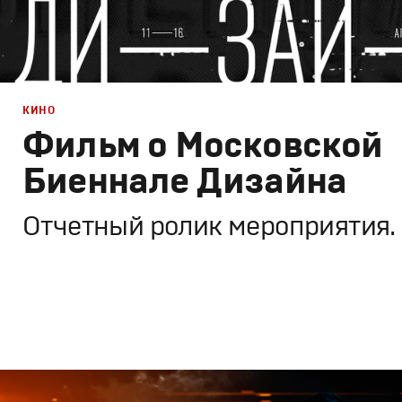
КИНО
Фильм о Московской
Биеннале Дизайна
Отчетный ролик мероприятия.
Дизайн
,
Кино