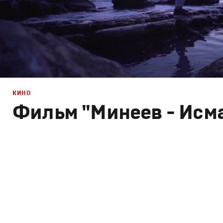
КИНО
Фильм "Минеев - Исм