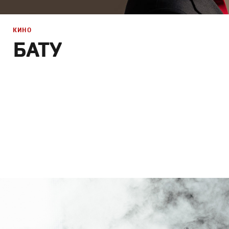
КИНО
БАТУ