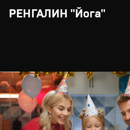
РЕНГАЛИН "Йога"