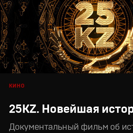
КИНО
25KZ. Новейшая исто
Документальный фильм об ис