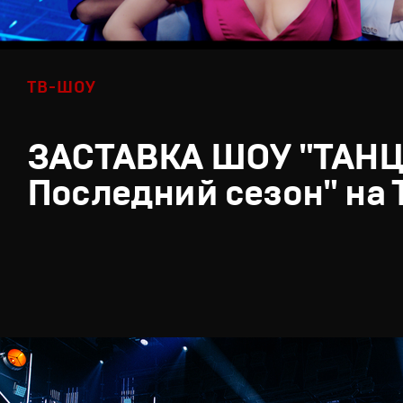
ТВ-ШОУ
ЗАСТАВКА ШОУ "ТАН
Последний сезон" на 