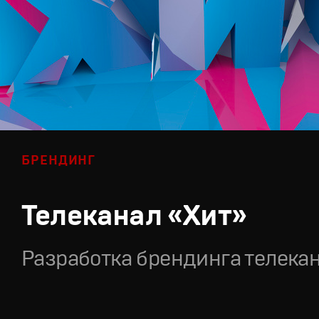
БРЕНДИНГ
Телеканал «Хит»
Разработка брендинга телека