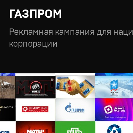
ГАЗПРОМ
Рекламная кампания для нац
корпорации