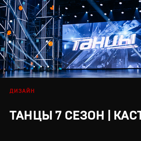
ДИЗАЙН
ТАНЦЫ 7 СЕЗОН | КАС