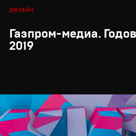
ДИЗАЙН
Газпром-медиа. Годов
2019