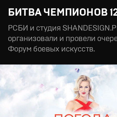
БИТВА ЧЕМПИОНОВ 1
РСБИ и студия SHANDESIGN.
организовали и провели очер
Форум боевых искусств.