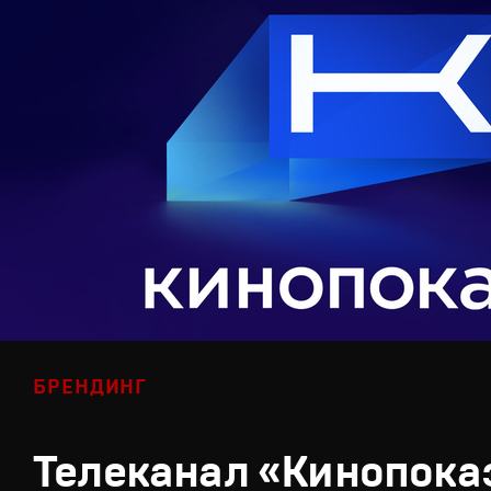
БРЕНДИНГ
Телеканал «Кинопока