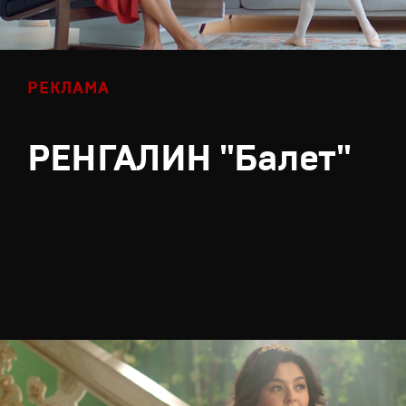
РЕКЛАМА
РЕНГАЛИН "Балет"