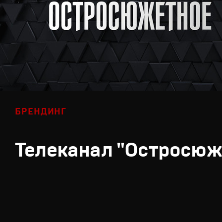
БРЕНДИНГ
Телеканал "Остросюж