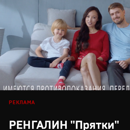
РЕКЛАМА
РЕНГАЛИН "Прятки"