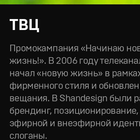
ТВЦ
Промокампания «Начинаю но
жизнь!». В 2006 году телекана
начал «новую жизнь» в рамка
фирменного стиля и обновлен
вещания. В Shandesign были 
брендинг, позиционирование,
эфирной и внеэфирной идент
слоганы.