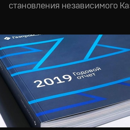
становления независимого Ка