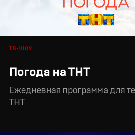
ТВ-ШОУ
Погода на ТНТ
Ежедневная программа для т
ТНТ