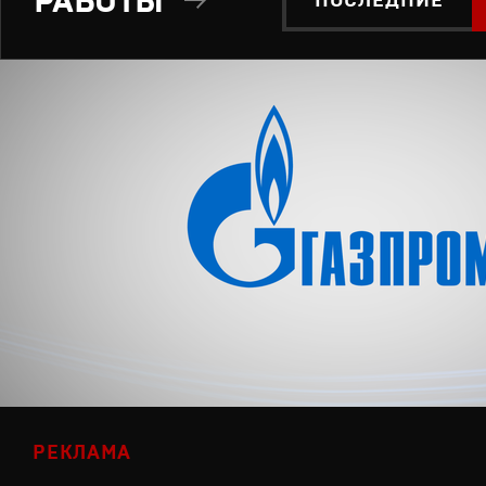
РАБОТЫ
ПОСЛЕДНИЕ
РЕКЛАМА