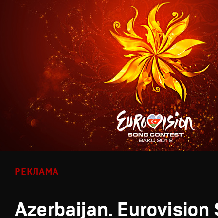
РЕКЛАМА
Azerbaijan. Eurovision