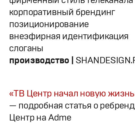
корпоративный брендинг
позиционирование
внеэфирная идентификация
слоганы
производство |
SHANDESIGN.
«ТВ Центр начал новую жизнь
— подробная статья о ребренд
Центр на Adme