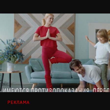
РЕКЛАМА