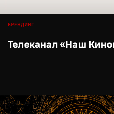
БРЕНДИНГ
Телеканал «Наш Кино