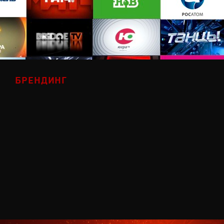
БРЕНДИНГ