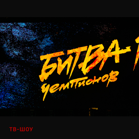
ТВ-ШОУ