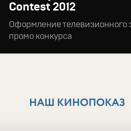
Contest 2012
Оформление телевизионного 
промо конкурса