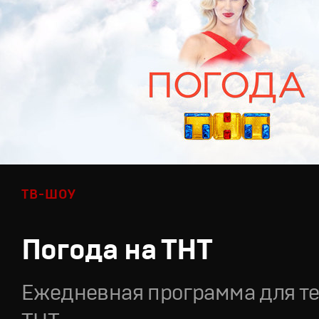
ТВ-ШОУ
Погода на ТНТ
Ежедневная программа для т