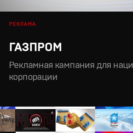
РЕКЛАМА
ГАЗПРОМ
Рекламная кампания для нац
корпорации