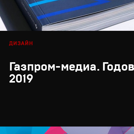
ДИЗАЙН
Газпром-медиа. Годов
2019