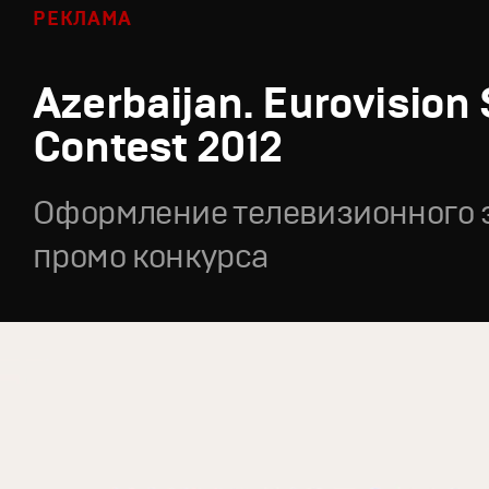
РЕКЛАМА
Azerbaijan. Eurovision
Contest 2012
Оформление телевизионного 
промо конкурса