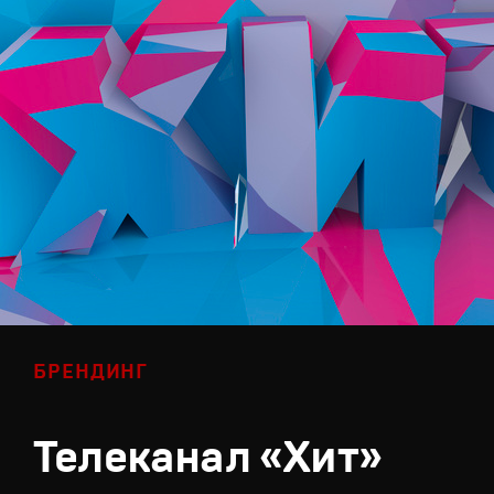
БРЕНДИНГ
Телеканал «Хит»