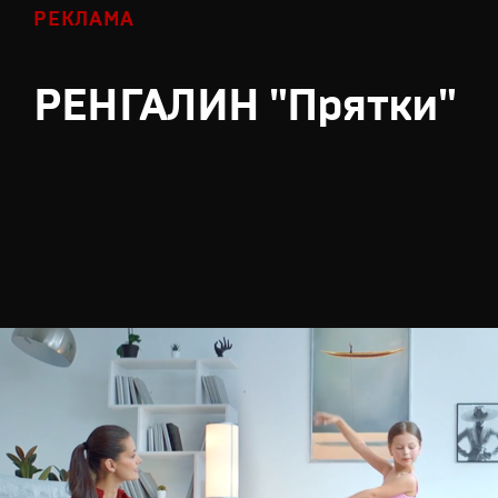
РЕКЛАМА
РЕНГАЛИН "Прятки"