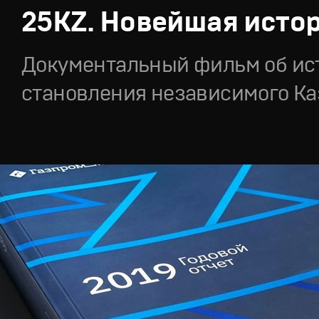
25KZ. Новейшая исто
Документальный фильм об ис
становления независимого Ка