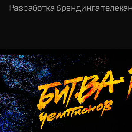
Разработка брендинга телека