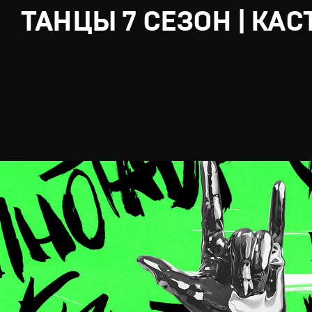
ТАНЦЫ 7 СЕЗОН | КАС