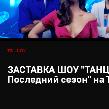
ТВ-ШОУ
ЗАСТАВКА ШОУ "ТАН
Последний сезон" на 