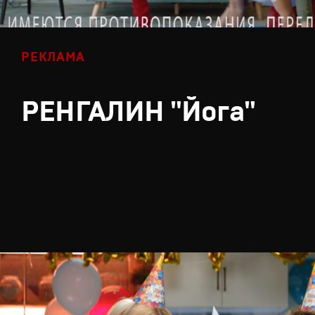
РЕКЛАМА
РЕНГАЛИН "Йога"