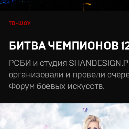
ТВ-ШОУ
БИТВА ЧЕМПИОНОВ 1
РСБИ и студия SHANDESIGN.
организовали и провели очер
Форум боевых искусств.