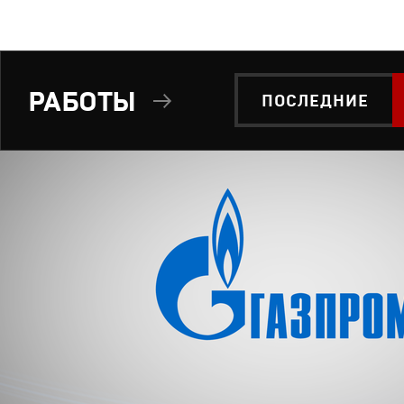
РАБОТЫ
ПОСЛЕДНИЕ