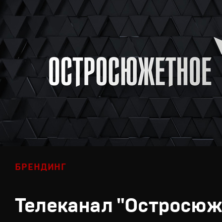
БРЕНДИНГ
Телеканал "Остросюж