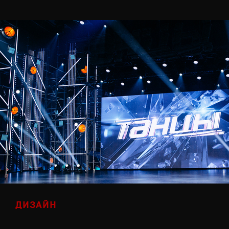
ДИЗАЙН