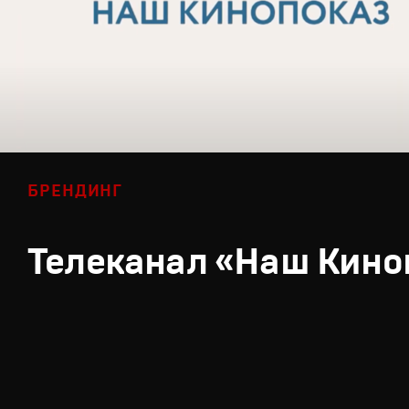
БРЕНДИНГ
Телеканал «Наш Кино