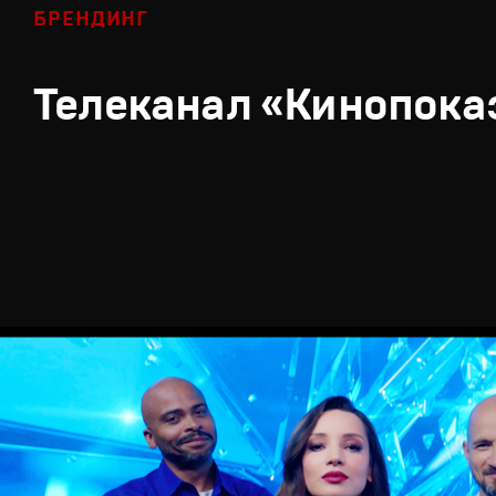
БРЕНДИНГ
Телеканал «Кинопока