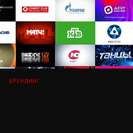
БРЕНДИНГ