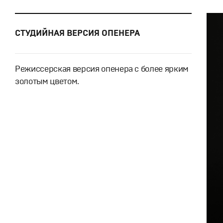
СТУДИЙНАЯ ВЕРСИЯ ОПЕНЕРА
Режиссерская версия опенера с более ярким
золотым цветом.