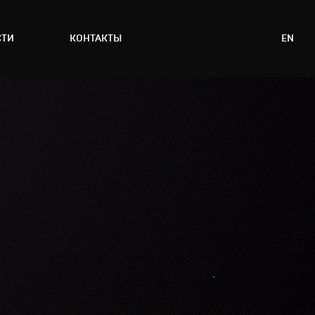
СТИ
КОНТАКТЫ
EN