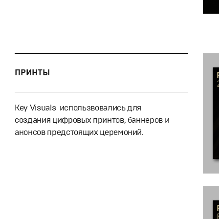
ПРИНТЫ
Key Visuals использвовались для
создания цифровых принтов, баннеров и
анонсов предстоящих церемоний.