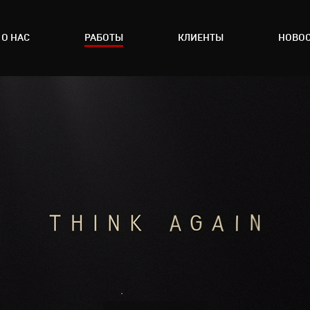
О НАС
РАБОТЫ
КЛИЕНТЫ
НОВО