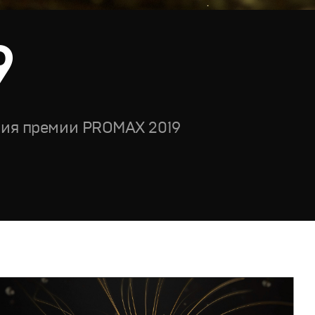
9
ия премии PROMAX 2019