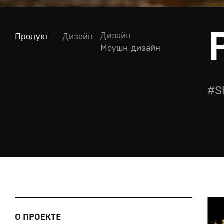
Дизайн
Продукт
Дизайн
Моушн-дизайн
#S
О ПРОЕКТЕ