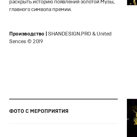
раскрыть историю появления золотой Музы,
главного символа премии.
Производство |
SHANDESIGN.PRO & United
Sences © 2019
ФОТО С МЕРОПРИЯТИЯ