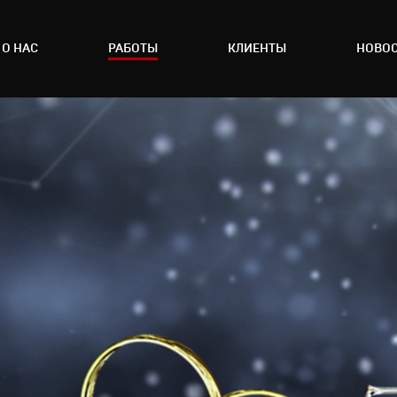
О НАС
РАБОТЫ
КЛИЕНТЫ
НОВО