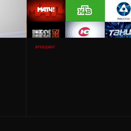
БРЕНДИНГ