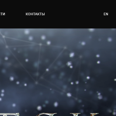
СТИ
КОНТАКТЫ
EN