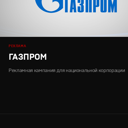
РЕКЛАМА
ГАЗПРОМ
Рекламная кампания для национальной корпорации