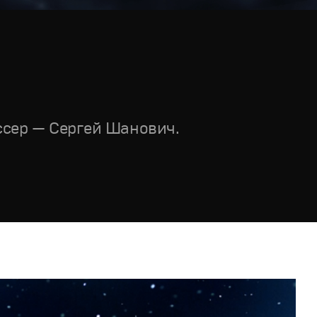
ссер — Сергей Шанович.