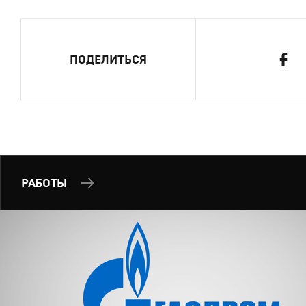
ПОДЕЛИТЬСЯ
РАБОТЫ