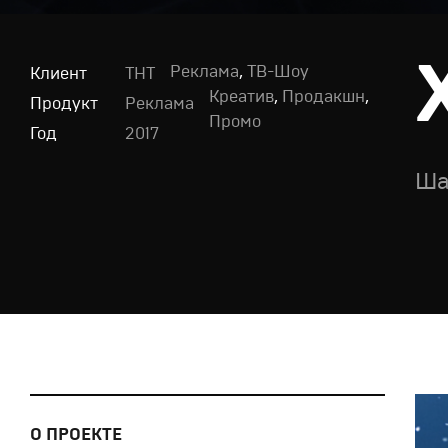
Реклама
,
ТВ-Шоу
Клиент
ТНТ
Креатив
,
Продакшн
,
Продукт
Реклама
Промо
Год
2017
Ша
О ПРОЕКТЕ