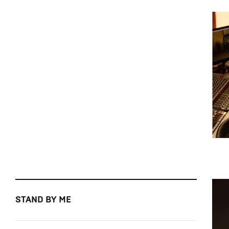
STAND BY ME