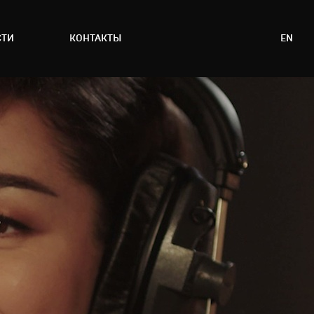
СТИ
КОНТАКТЫ
EN