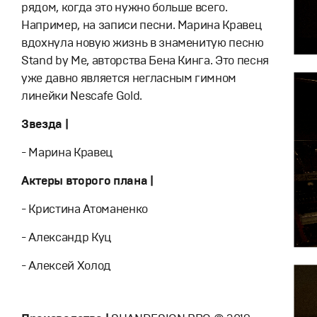
рядом, когда это нужно больше всего.
Например, на записи песни. Марина Кравец
вдохнула новую жизнь в знаменитую песню
Stand by Me, авторства Бена Кинга. Это песня
уже давно является негласным гимном
линейки Nescafe Gold.
Звезда |
- Марина Кравец
Актеры второго плана |
- Кристина Атоманенко
- Александр Куц
- Алексей Холод