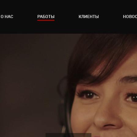
О НАС
РАБОТЫ
КЛИЕНТЫ
НОВО