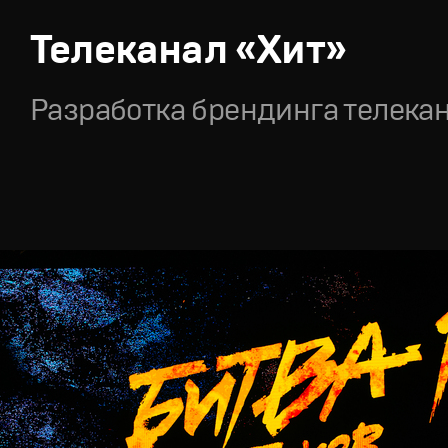
Телеканал «Хит»
Разработка брендинга телека