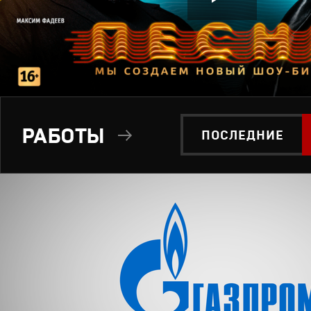
РАБОТЫ
ПОСЛЕДНИЕ