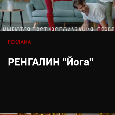
РЕКЛАМА
РЕНГАЛИН "Йога"