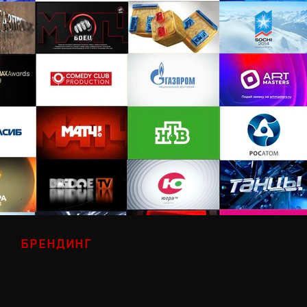
БРЕНДИНГ