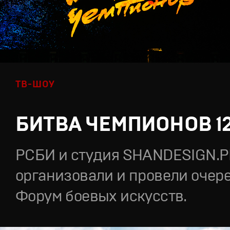
ТВ-ШОУ
БИТВА ЧЕМПИОНОВ 1
РСБИ и студия SHANDESIGN.
организовали и провели очер
Форум боевых искусств.