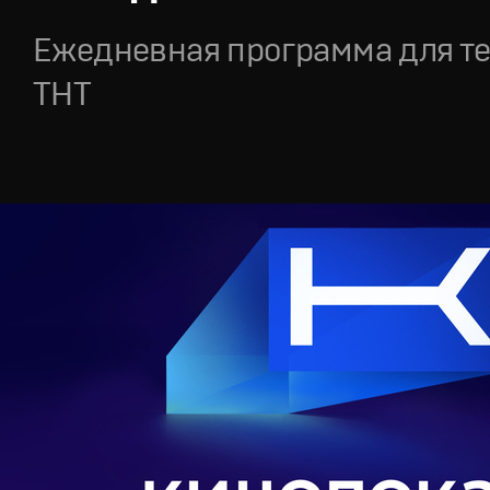
Ежедневная программа для т
ТНТ