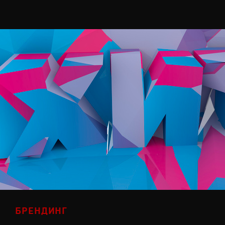
БРЕНДИНГ