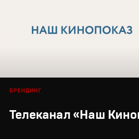
БРЕНДИНГ
Телеканал «Наш Кино