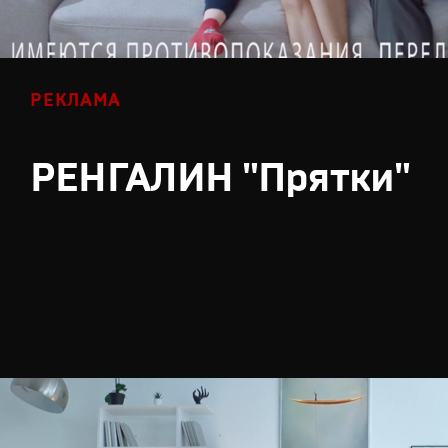
РЕКЛАМА
РЕНГАЛИН "Прятки"