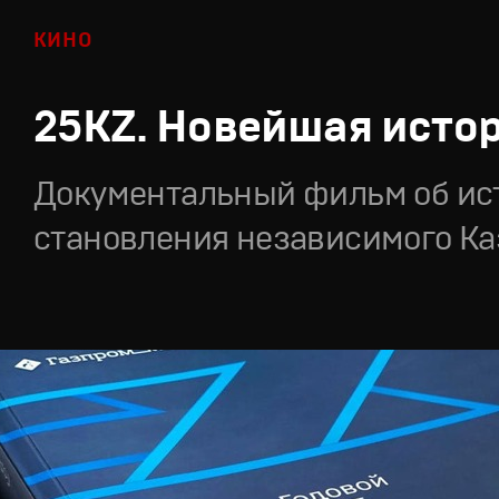
КИНО
25KZ. Новейшая исто
Документальный фильм об ис
становления независимого Ка