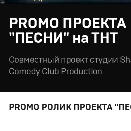
PROMO ПРОЕКТА
"ПЕСНИ" на ТНТ
Cовместный проект студии Sh
Comedy Club Production
PROMO РОЛИК ПРОЕКТА "ПЕ