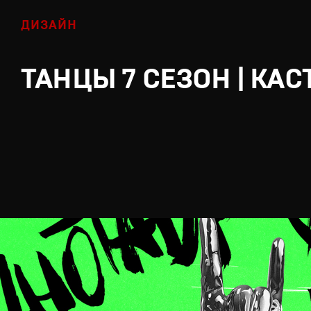
ДИЗАЙН
ТАНЦЫ 7 СЕЗОН | КАС