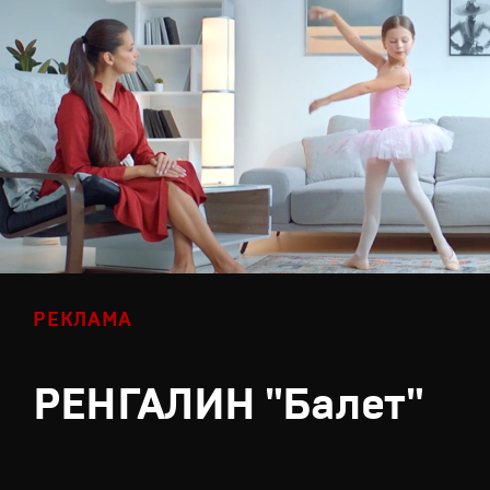
РЕКЛАМА
РЕНГАЛИН "Балет"