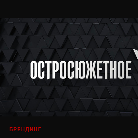
БРЕНДИНГ