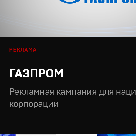
РЕКЛАМА
ГАЗПРОМ
Рекламная кампания для нац
корпорации