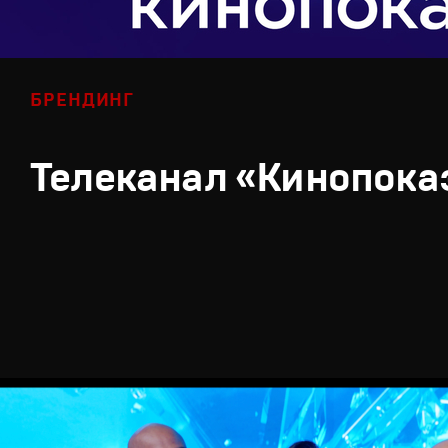
БРЕНДИНГ
Телеканал «Кинопока