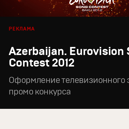
РЕКЛАМА
Azerbaijan. Eurovision
Contest 2012
Оформление телевизионного 
промо конкурса