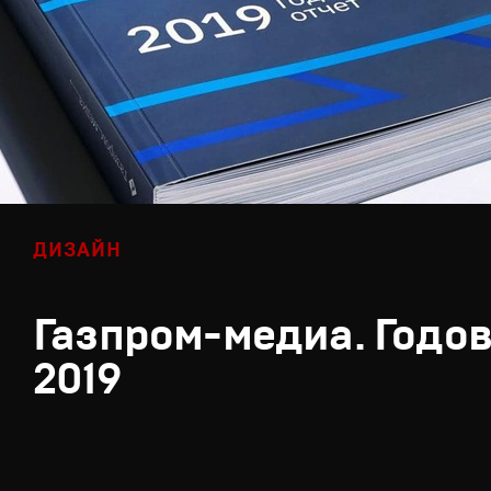
ДИЗАЙН
Газпром-медиа. Годов
2019