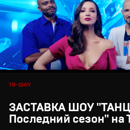
ТВ-ШОУ
ЗАСТАВКА ШОУ "ТАН
Последний сезон" на 