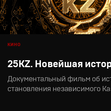
КИНО
25KZ. Новейшая исто
Документальный фильм об ис
становления независимого Ка