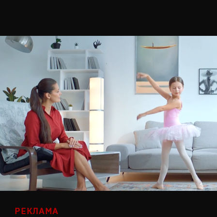
РЕКЛАМА