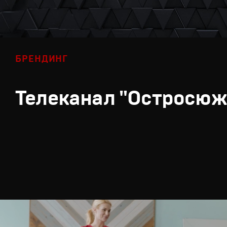
БРЕНДИНГ
Телеканал "Остросюж