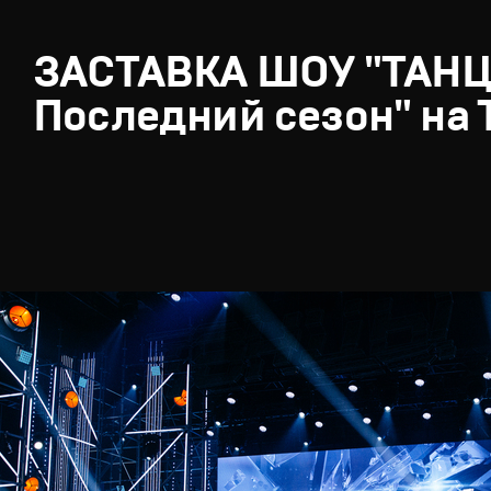
ЗАСТАВКА ШОУ "ТАН
Последний сезон" на 