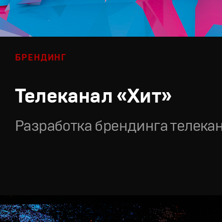
БРЕНДИНГ
Телеканал «Хит»
Разработка брендинга телека