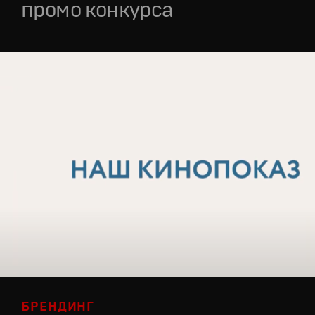
промо конкурса
БРЕНДИНГ