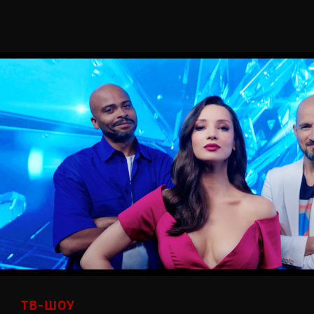
ТВ-ШОУ