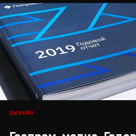
ДИЗАЙН