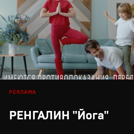
РЕКЛАМА
РЕНГАЛИН "Йога"