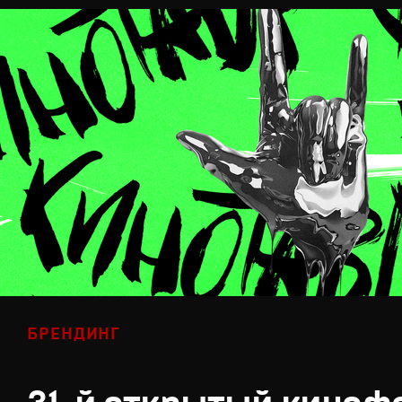
БРЕНДИНГ