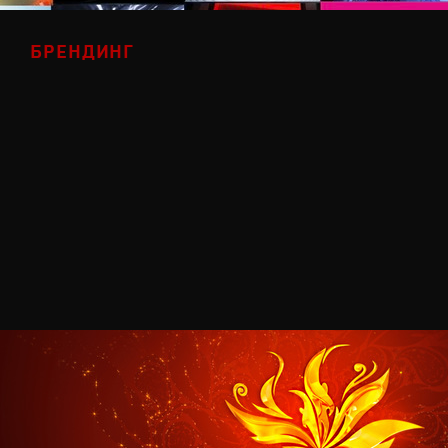
БРЕНДИНГ