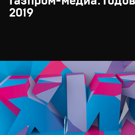
Газпром-медиа. Годов
2019