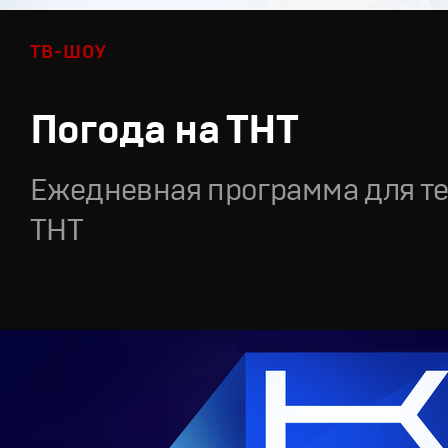
ТВ-ШОУ
Погода на ТНТ
Ежедневная программа для т
ТНТ