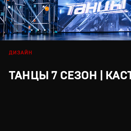
ДИЗАЙН
ТАНЦЫ 7 СЕЗОН | КАС