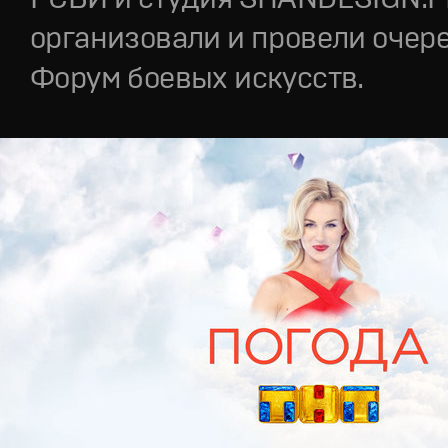
организовали и провели очер
Форум боевых искусств.