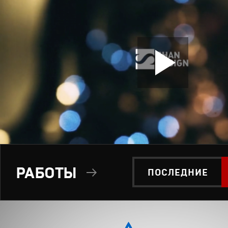
РАБОТЫ
ПОСЛЕДНИЕ