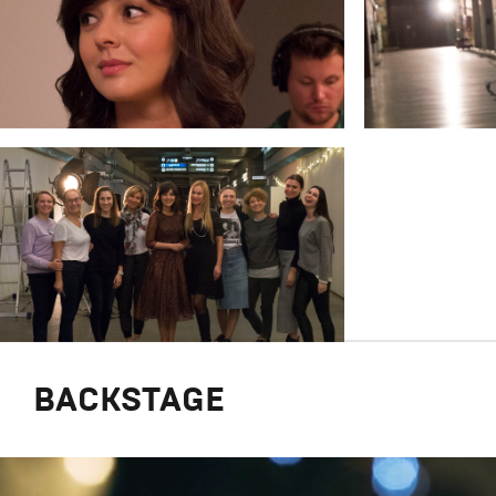
BACKSTAGE