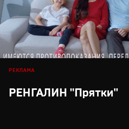
РЕКЛАМА
РЕНГАЛИН "Прятки"