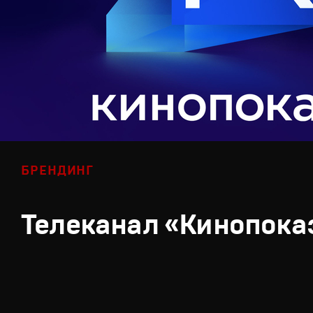
БРЕНДИНГ
Телеканал «Кинопока