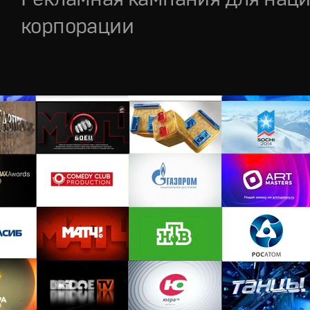
корпорации