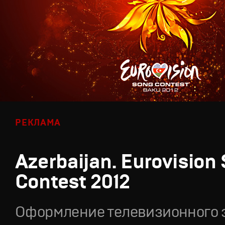
РЕКЛАМА
Azerbaijan. Eurovision
Contest 2012
Оформление телевизионного 