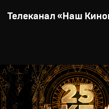
Телеканал «Наш Кино