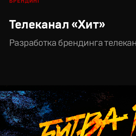
БРЕНДИНГ
Телеканал «Хит»
Разработка брендинга телека