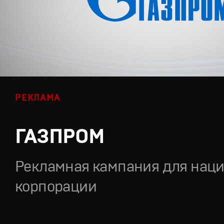
РЕКЛАМА
ГАЗПРОМ
Рекламная кампания для нац
корпорации