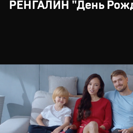
РЕНГАЛИН "День Рож