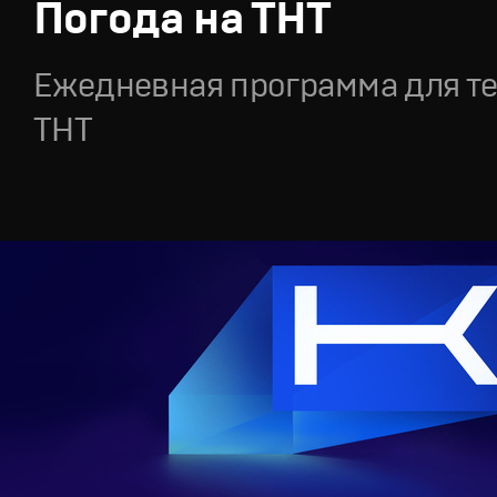
Погода на ТНТ
Ежедневная программа для т
ТНТ