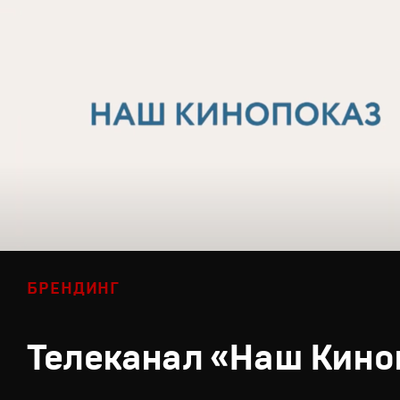
БРЕНДИНГ
Телеканал «Наш Кино