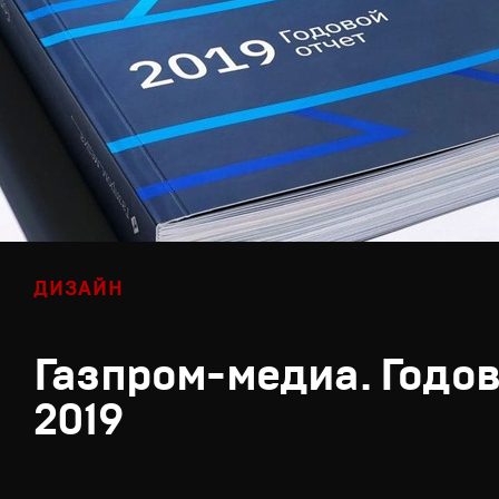
ДИЗАЙН
Газпром-медиа. Годов
2019