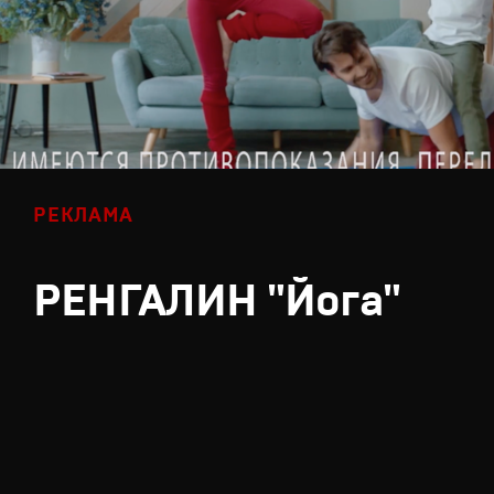
РЕКЛАМА
РЕНГАЛИН "Йога"