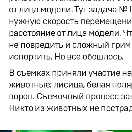
от лица модели. Тут задача № 
нужную скорость перемещени
расстояние от лица модели. Ч
не повредить и сложный грим
испортить. Но все обошлось.
В съемках приняли участие н
животные: лисица, белая поля
ворон. Съемочный процесс зан
Никто из животных не пострад