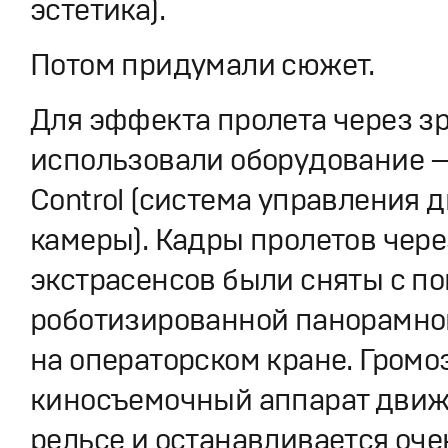
эстетика).
Потом придумали сюжет.
Для эффекта пролета через з
использовали оборудование —
Control (система управления
камеры). Кадры пролетов чере
экстрасенсов были сняты с 
роботизированной панорамно
на операторском кране. Гром
киносъемочный аппарат движ
рельсе и останавливается оче