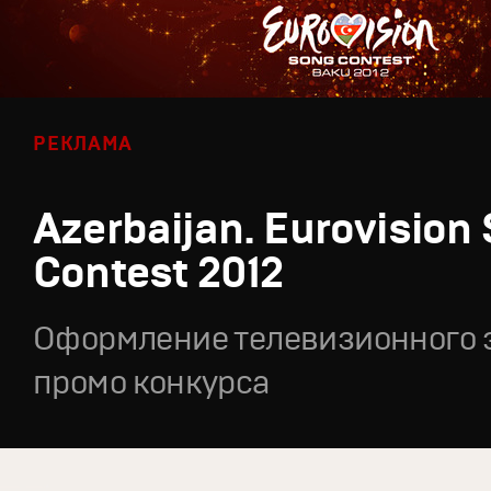
РЕКЛАМА
Azerbaijan. Eurovision
Contest 2012
Оформление телевизионного 
промо конкурса