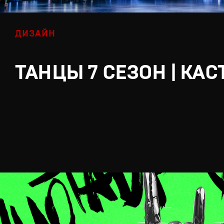
ДИЗАЙН
ТАНЦЫ 7 СЕЗОН | КАС