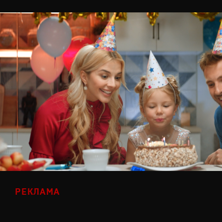
РЕКЛАМА