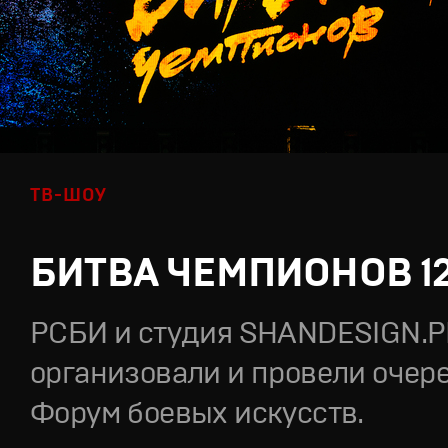
ТВ-ШОУ
БИТВА ЧЕМПИОНОВ 1
РСБИ и студия SHANDESIGN.
организовали и провели очер
Форум боевых искусств.