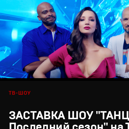
ТВ-ШОУ
ЗАСТАВКА ШОУ "ТАН
Последний сезон" на 