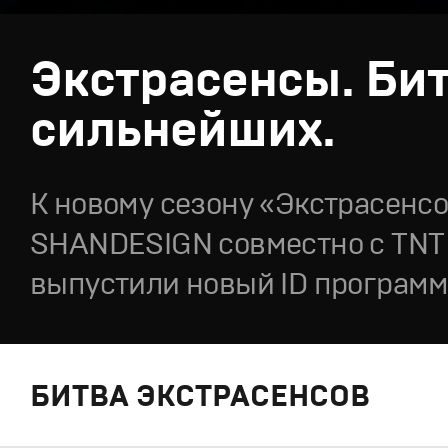
Экстрасенсы. Би
сильнейших.
К новому сезону «Экстрасенсо
SHANDESIGN совместно с TNT 
выпустили новый ID програм
БИТВА ЭКСТРАСЕНСОВ