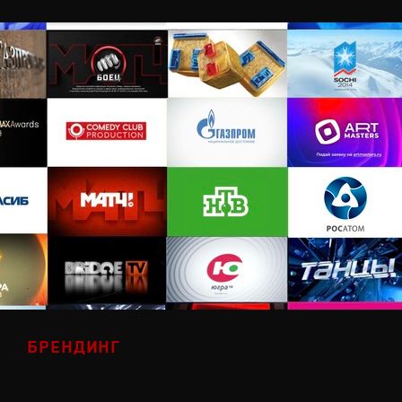
БРЕНДИНГ