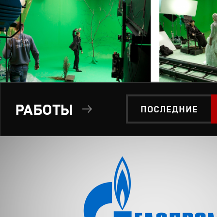
РАБОТЫ
ПОСЛЕДНИЕ