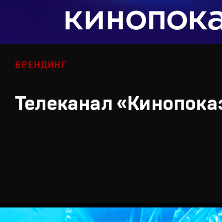
БРЕНДИНГ
Телеканал «Кинопока