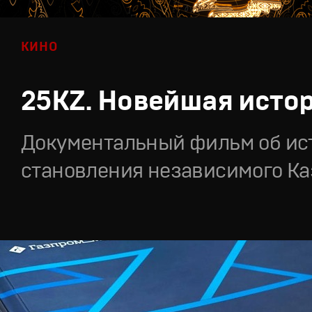
КИНО
25KZ. Новейшая исто
Документальный фильм об ис
становления независимого Ка