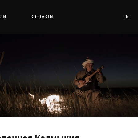
СТИ
КОНТАКТЫ
EN