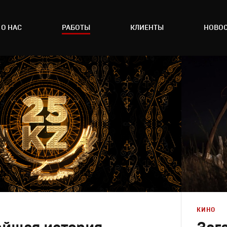
О НАС
РАБОТЫ
КЛИЕНТЫ
НОВО
КИНО