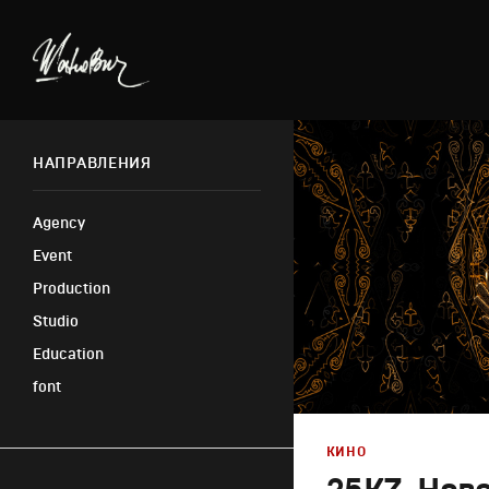
НАПРАВЛЕНИЯ
Agency
Event
Production
Studio
Education
font
КИНО