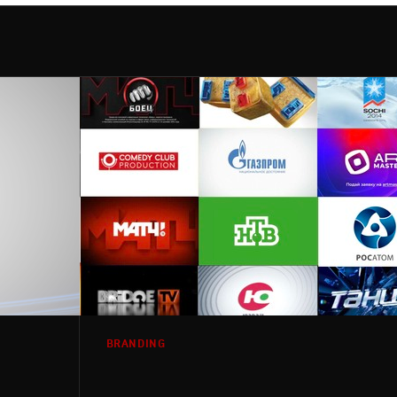
BRANDING