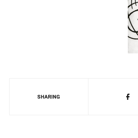
SHARING