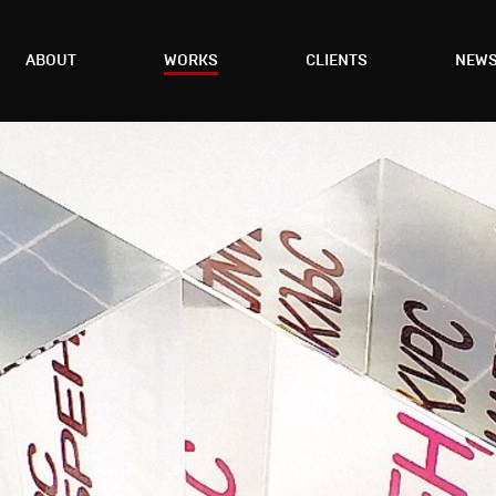
ABOUT
WORKS
CLIENTS
NEW