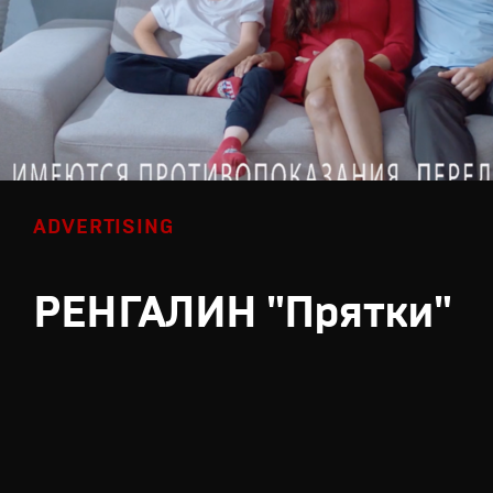
ADVERTISING
РЕНГАЛИН "Прятки"