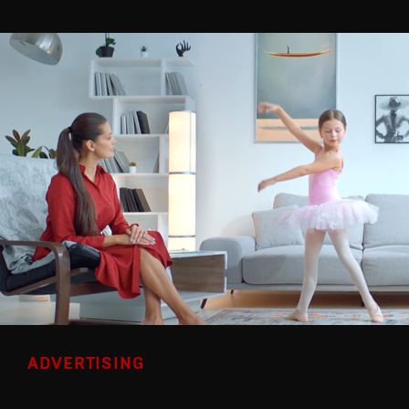
ADVERTISING