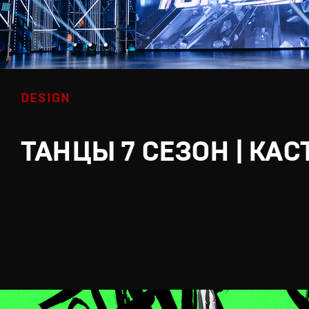
DESIGN
ТАНЦЫ 7 СЕЗОН | КАС