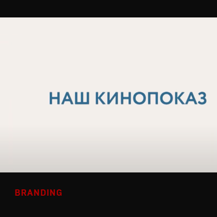
BRANDING