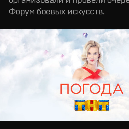
Форум боевых искусств.