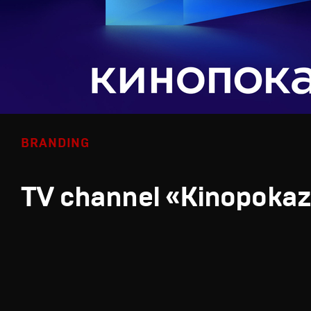
BRANDING
TV channel «Kinopoka