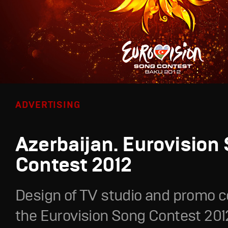
ADVERTISING
Azerbaijan. Eurovision
Contest 2012
Design of TV studio and promo c
the Eurovision Song Contest 201