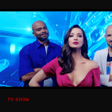
TV-SHOW