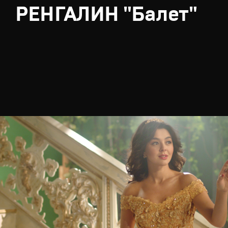
РЕНГАЛИН "Балет"