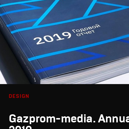
DESIGN
Gazprom-media. Annua