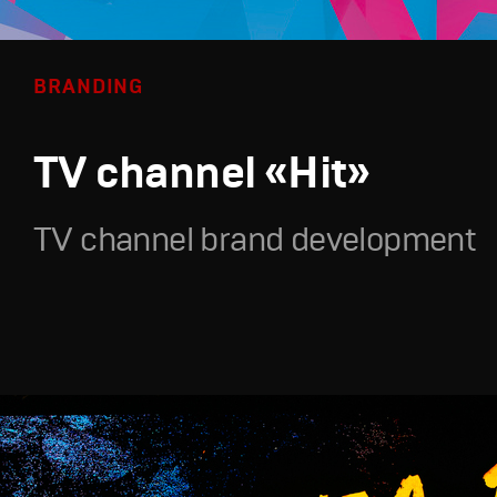
BRANDING
TV channel «Hit»
TV channel brand development