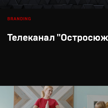
BRANDING
Телеканал "Остросюж