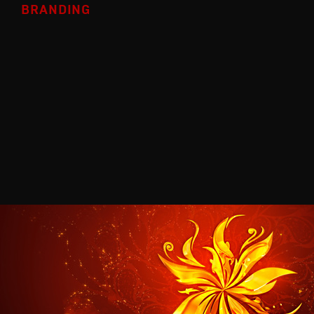
BRANDING