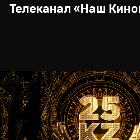
Телеканал «Наш Кино