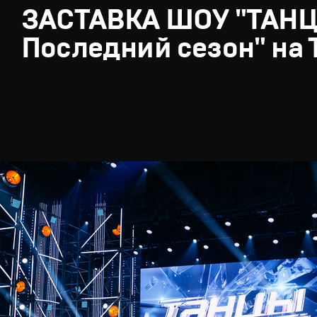
ЗАСТАВКА ШОУ "ТАН
Последний сезон" на 