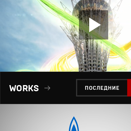
WORKS
ПОСЛЕДНИЕ