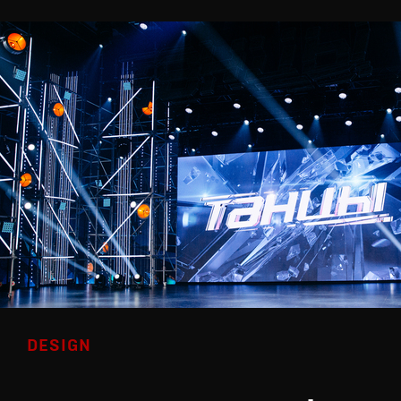
DESIGN