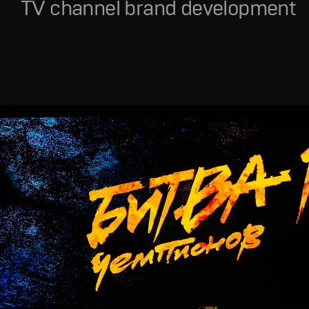
TV channel brand development