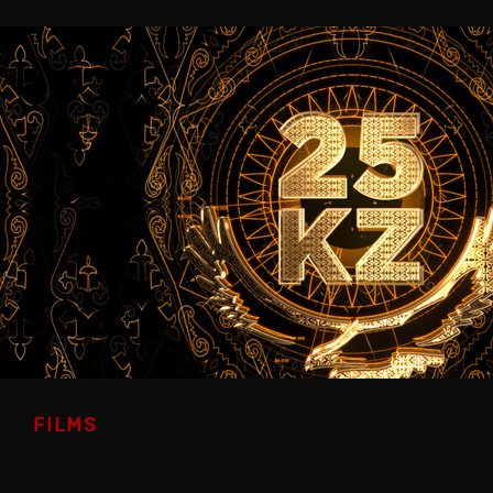
FILMS