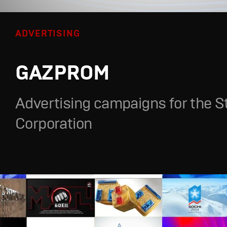
ADVERTISING
GAZPROM
Advertising campaigns for the S
Corporation