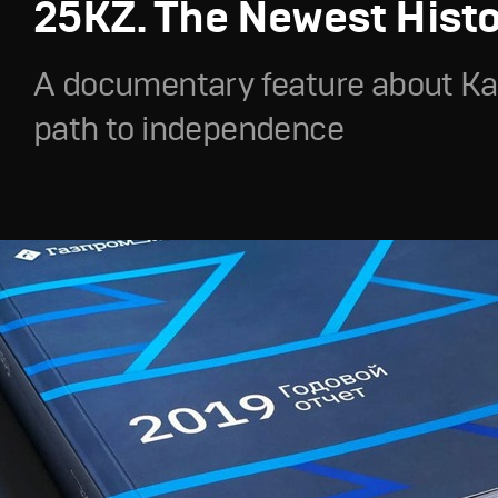
25KZ. The Newest Hist
A documentary feature about Ka
path to independence