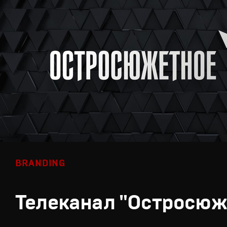
BRANDING
Телеканал "Остросюж