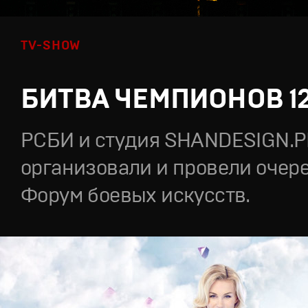
TV-SHOW
БИТВА ЧЕМПИОНОВ 1
РСБИ и студия SHANDESIGN.
организовали и провели очер
Форум боевых искусств.