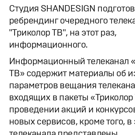
Студия SHANDESIGN подгото
ребрендинг очередного телек
"Триколор ТВ", на этот раз,
информационного.
Информационный телеканал «
ТВ» содержит материалы об 
параметров вещания телекана
входящих в пакеты «Триколор 
проведении акций и конкурсо
новых сервисов, кроме того, в
телеканала представлены