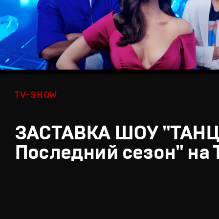
TV-SHOW
ЗАСТАВКА ШОУ "ТАН
Последний сезон" на 