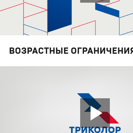
ВОЗРАСТНЫЕ ОГРАНИЧЕНИ