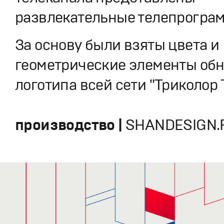
развлекательные телепрогра
За основу были взяты цвета и
геометрические элементы об
логотипа всей сети "Триколор 
производство |
SHANDESIGN.