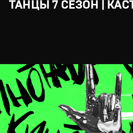
ТАНЦЫ 7 СЕЗОН | КАС