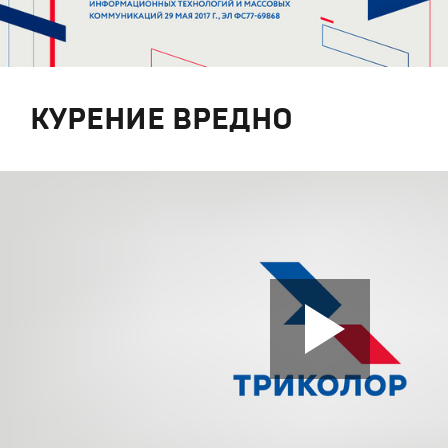
КУРЕНИЕ ВРЕДНО