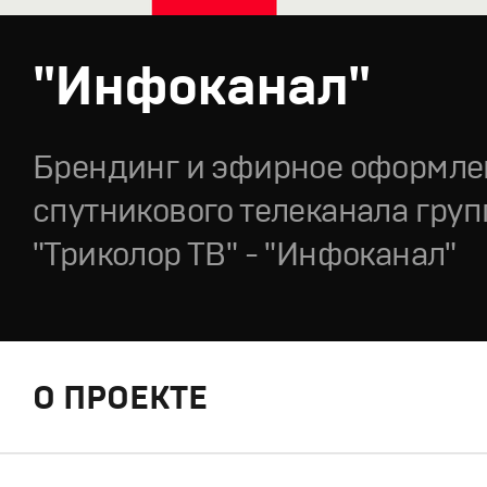
"Инфоканал"
Брендинг и эфирное оформле
спутникового телеканала гру
"Триколор ТВ" - "Инфоканал"
О ПРОЕКТЕ