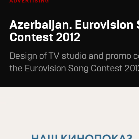
ADVERTISING
Azerbaijan. Eurovision
Contest 2012
Design of TV studio and promo c
the Eurovision Song Contest 201