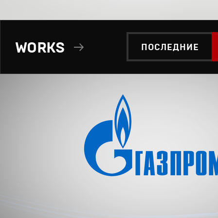
WORKS
ПОСЛЕДНИЕ