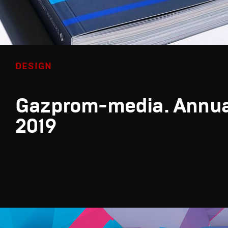
DESIGN
Gazprom-media. Annua
2019