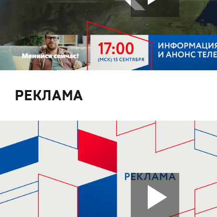
РЕКЛАМА