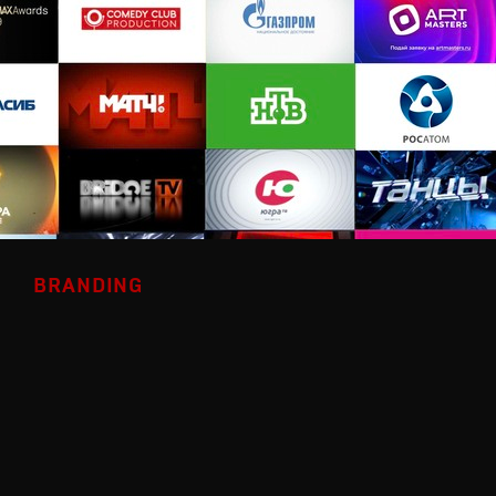
BRANDING