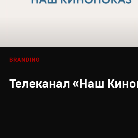
BRANDING
Телеканал «Наш Кино