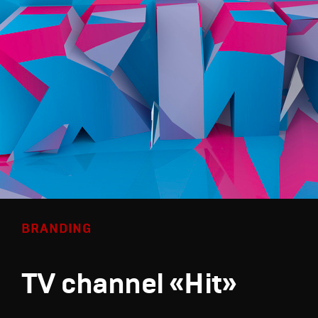
BRANDING
TV channel «Hit»